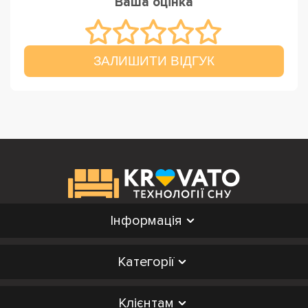
Ваша оцінка
ЗАЛИШИТИ ВІДГУК
Інформація
Категорії
Клієнтам