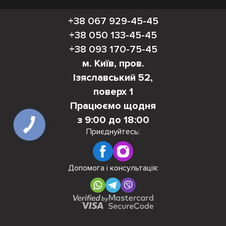
+38 067 929-45-45
+38 050 133-45-45
+38 093 170-75-45
м. Київ, пров.
Ізяславський 52,
поверх 1
Працюємо щодня
з 9:00 до 18:00
Приєднуйтесь:
Допомога і консультація: