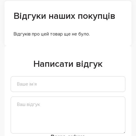
Відгуки наших покупців
Відгуків про цей товар ще не було.
Написати відгук