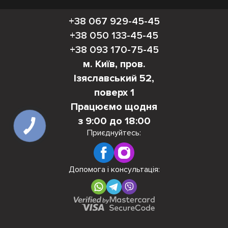
+38 067 929-45-45
+38 050 133-45-45
+38 093 170-75-45
м. Київ, пров.
Ізяславський 52,
поверх 1
Працюємо щодня
з 9:00 до 18:00
Приєднуйтесь:
Допомога і консультація: