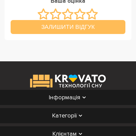
Ваша оцінка
ЗАЛИШИТИ ВІДГУК
Інформація
Категорії
Клієнтам