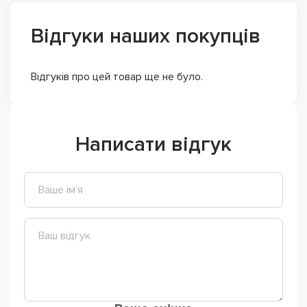
Відгуки наших покупців
Відгуків про цей товар ще не було.
Написати відгук