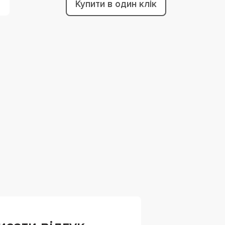
Купити в один клік