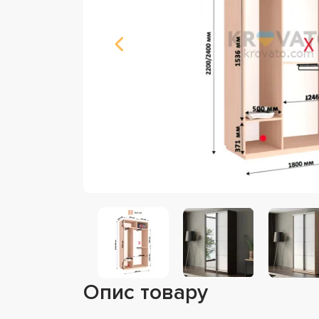
Опис товару