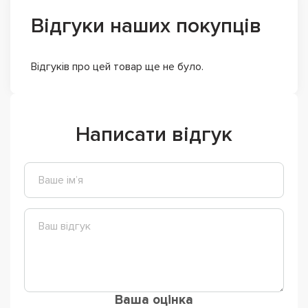
Відгуки наших покупців
Відгуків про цей товар ще не було.
Написати відгук
Ваша оцінка