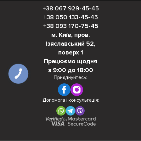
+38 067 929-45-45
+38 050 133-45-45
+38 093 170-75-45
м. Київ, пров.
Ізяславський 52,
поверх 1
Працюємо щодня
з 9:00 до 18:00
КНОПКА
ЗВ'ЯЗКУ
Приєднуйтесь:
Допомога і консультація: