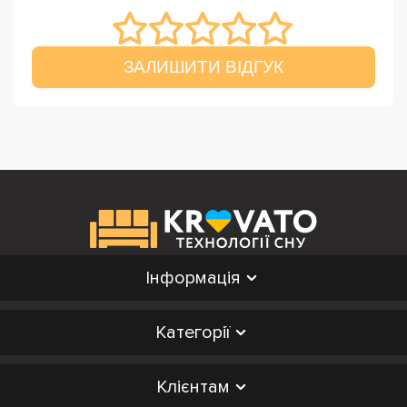
ЗАЛИШИТИ ВІДГУК
Інформація
Категорії
Клієнтам