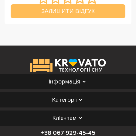
ЗАЛИШИТИ ВІДГУК
Інформація
Категорії
Клієнтам
+38 067 929-45-45