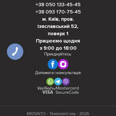
+38 050 133-45-45
+38 093 170-75-45
м. Київ, пров.
Ізяславський 52,
поверх 1
Працюємо щодня
з 9:00 до 18:00
КНОПКА
Приєднуйтесь:
ЗВ'ЯЗКУ
Допомога і консультація:
KROVATO - Технології сну - 2026