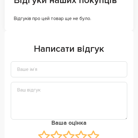
Відгуки наших покупців
Відгуків про цей товар ще не було.
Написати відгук
Ваша оцінка