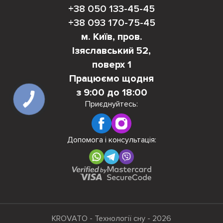
+38 050 133-45-45
+38 093 170-75-45
м. Київ, пров.
Ізяславський 52,
поверх 1
Працюємо щодня
з 9:00 до 18:00
Приєднуйтесь:
Допомога і консультація:
KROVATO - Технології сну - 2026