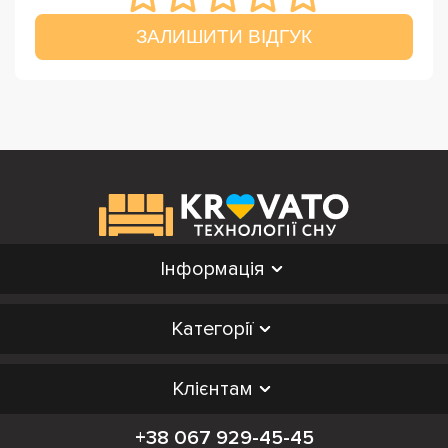
ЗАЛИШИТИ ВІДГУК
Інформація
Категорії
Клієнтам
+38 067 929-45-45