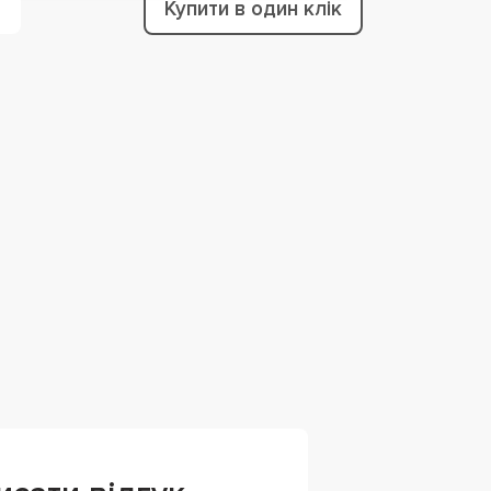
Купити в один клік