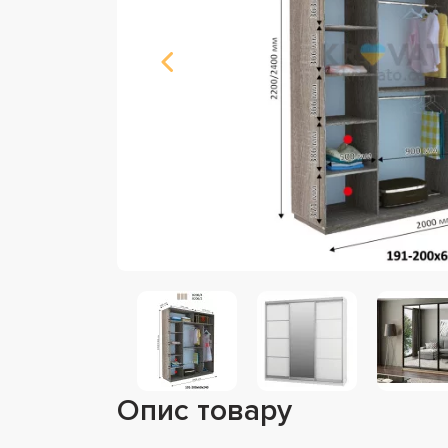
Опис товару