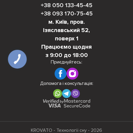
+38 050 133-45-45
+38 093 170-75-45
м. Київ, пров.
Ізяславський 52,
поверх 1
Працюємо щодня
з 9:00 до 18:00
КНОПКА
Приєднуйтесь:
ЗВ'ЯЗКУ
Допомога і консультація:
KROVATO - Технології сну - 2026