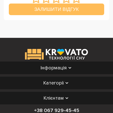
ЗАЛИШИТИ ВІДГУК
Інформація
Категорії
Клієнтам
+38 067 929-45-45