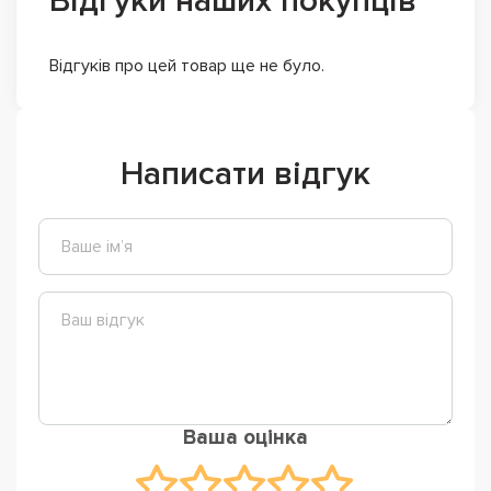
Відгуки наших покупців
Відгуків про цей товар ще не було.
Написати відгук
Ваша оцінка