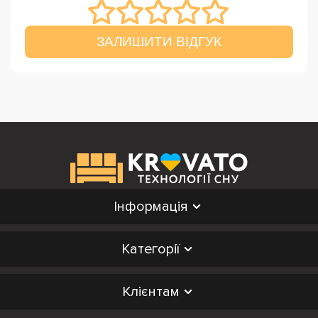
ЗАЛИШИТИ ВІДГУК
Інформація
Категорії
Клієнтам