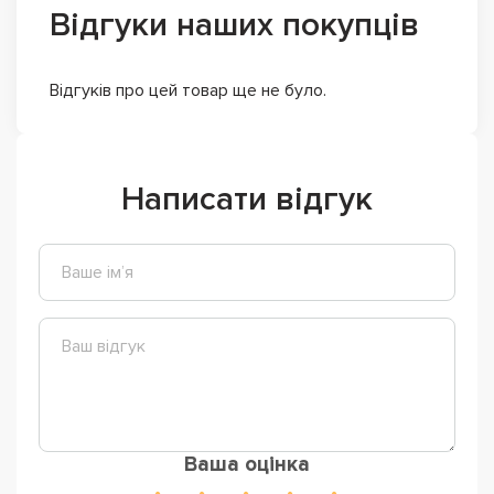
Відгуки наших покупців
Відгуків про цей товар ще не було.
Написати відгук
Ваша оцінка