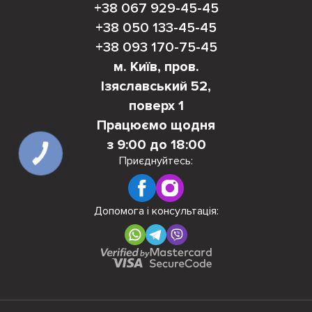
+38 067 929-45-45
+38 050 133-45-45
+38 093 170-75-45
м. Київ, пров.
Ізяславський 52,
поверх 1
Працюємо щодня
з 9:00 до 18:00
КНОПКА
ЗВ'ЯЗКУ
Приєднуйтесь:
Допомога і консультація: