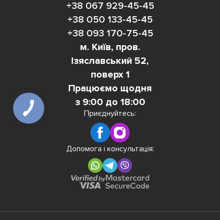
+38 067 929-45-45
+38 050 133-45-45
+38 093 170-75-45
м. Київ, пров.
Ізяславський 52,
поверх 1
Працюємо щодня
з 9:00 до 18:00
КНОПКА
ЗВ'ЯЗКУ
Приєднуйтесь:
Допомога і консультація: