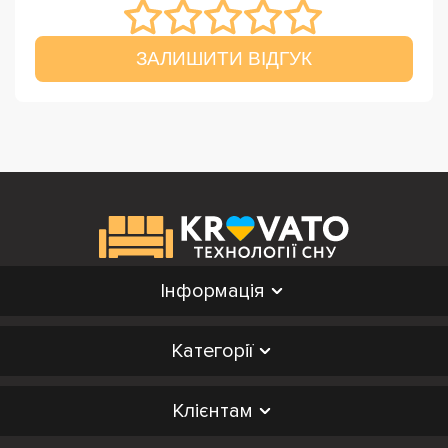
ЗАЛИШИТИ ВІДГУК
Інформація
Категорії
Клієнтам