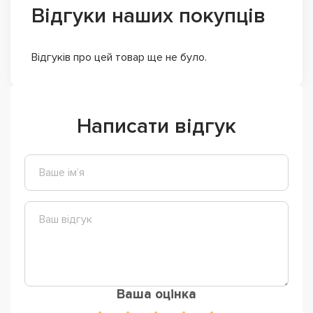
Відгуки наших покупців
Відгуків про цей товар ще не було.
Написати відгук
Ваша оцінка