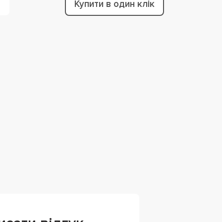
Купити в один клік