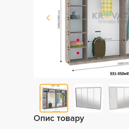
Опис товару