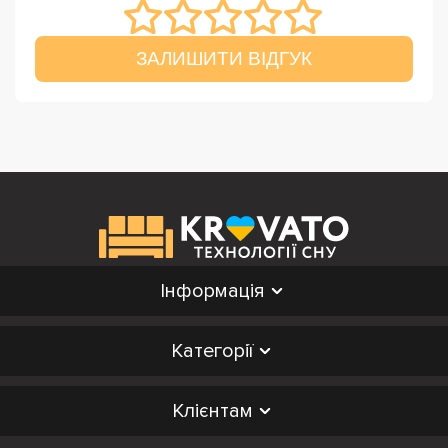
ЗАЛИШИТИ ВІДГУК
Інформація
Категорії
Клієнтам