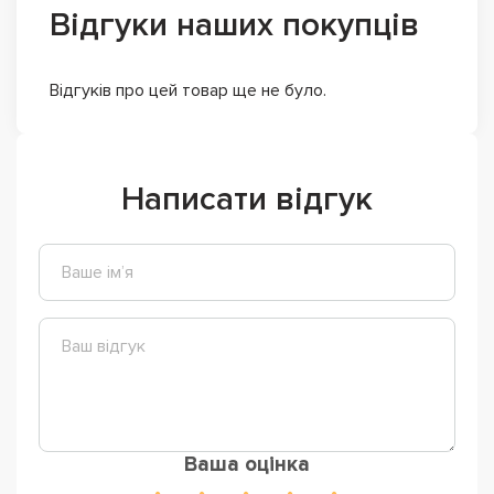
Відгуки наших покупців
Відгуків про цей товар ще не було.
Написати відгук
Ваша оцінка