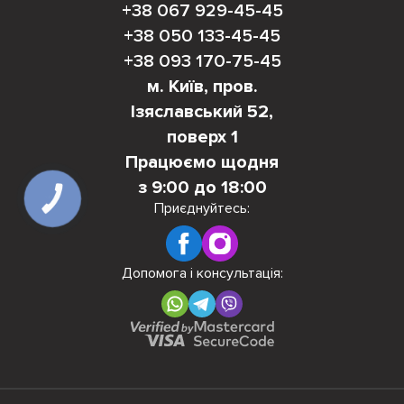
+38 067 929-45-45
+38 050 133-45-45
+38 093 170-75-45
м. Київ, пров.
Ізяславський 52,
поверх 1
Працюємо щодня
з 9:00 до 18:00
КНОПКА
ЗВ'ЯЗКУ
Приєднуйтесь:
Допомога і консультація: