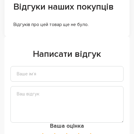
Відгуки наших покупців
Відгуків про цей товар ще не було.
Написати відгук
Ваша оцінка