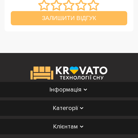
ЗАЛИШИТИ ВІДГУК
Інформація
Категорії
Клієнтам