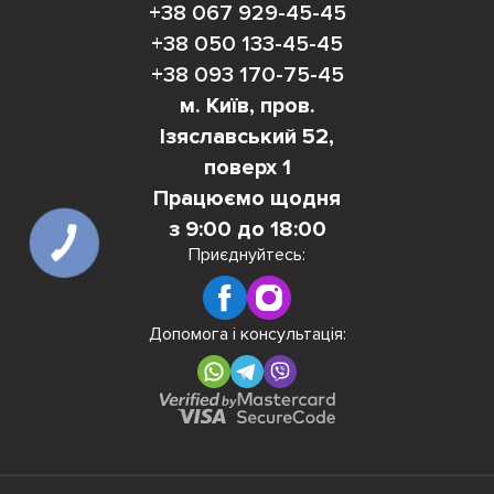
+38 067 929-45-45
+38 050 133-45-45
+38 093 170-75-45
м. Київ, пров.
Ізяславський 52,
поверх 1
Працюємо щодня
з 9:00 до 18:00
КНОПКА
ЗВ'ЯЗКУ
Приєднуйтесь:
Допомога і консультація: