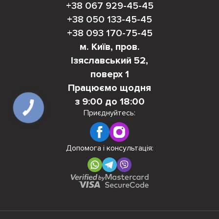
+38 067 929-45-45
+38 050 133-45-45
+38 093 170-75-45
м. Київ, пров.
Ізяславський 52,
поверх 1
Працюємо щодня
з 9:00 до 18:00
КНОПКА
ЗВ'ЯЗКУ
Приєднуйтесь:
Допомога і консультація: