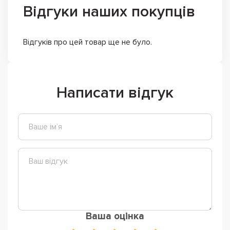
Відгуки наших покупців
Відгуків про цей товар ще не було.
Написати відгук
Ваша оцінка