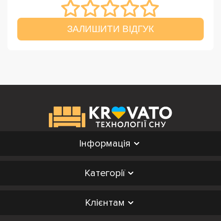
ЗАЛИШИТИ ВІДГУК
Інформація
Категорії
Клієнтам