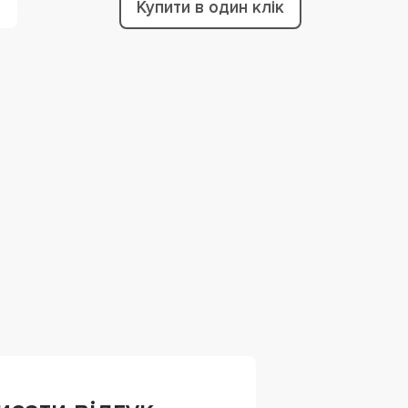
Купити в один клік