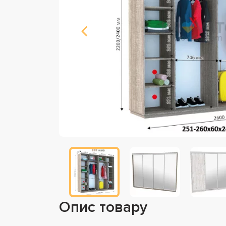
Опис товару