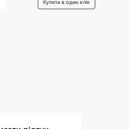
Купити в один клік