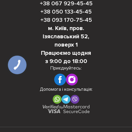
+38 067 929-45-45
+38 050 133-45-45
+38 093 170-75-45
м. Київ, пров.
Ізяславський 52,
поверх 1
Працюємо щодня
з 9:00 до 18:00
КНОПКА
ЗВ'ЯЗКУ
Приєднуйтесь:
Допомога і консультація: