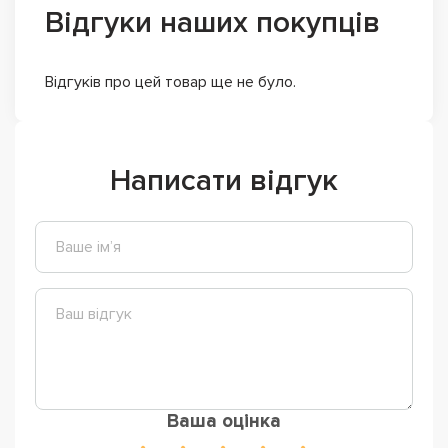
Відгуки наших покупців
Відгуків про цей товар ще не було.
Написати відгук
Ваша оцінка