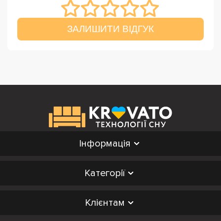
ЗАЛИШИТИ ВІДГУК
Інформація
Категорії
Клієнтам