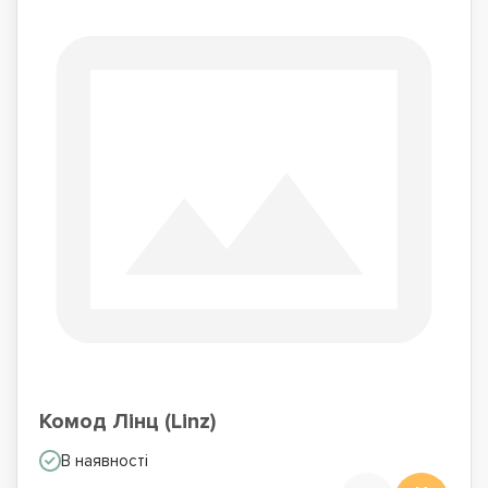
Комод Лінц (Linz)
В наявності