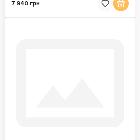
7 940 грн