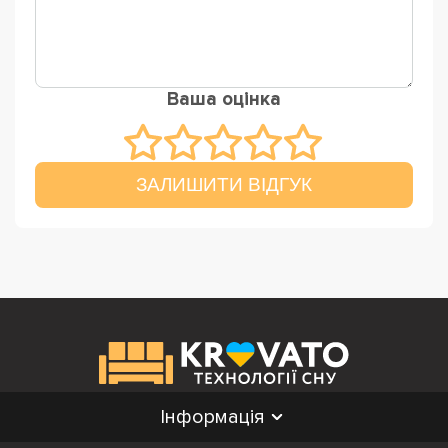
Ваша оцінка
ЗАЛИШИТИ ВІДГУК
Інформація