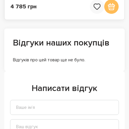
4 785 грн
Відгуки наших покупців
Відгуків про цей товар ще не було.
Написати відгук