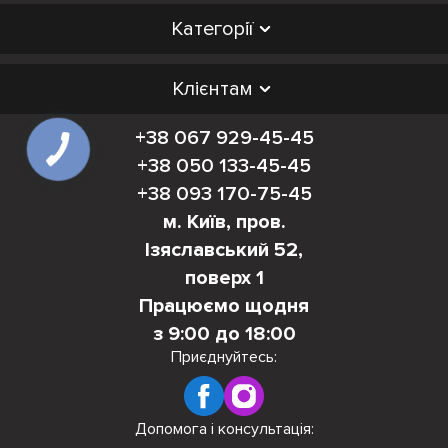
Категорії
Клієнтам
+38 067 929-45-45
+38 050 133-45-45
+38 093 170-75-45
м. Київ, пров.
Ізяславський 52,
поверх 1
Працюємо щодня
з 9:00 до 18:00
Приєднуйтесь:
Допомога і консультація: