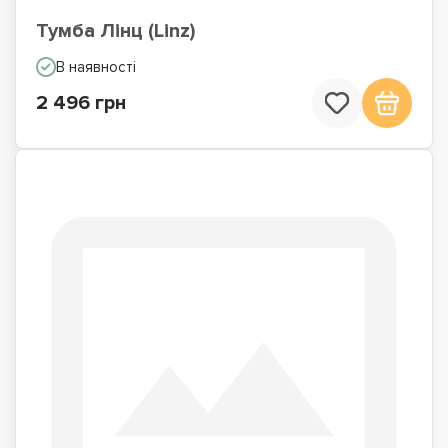
Тумба Лінц (Linz)
В наявності
2 496 грн