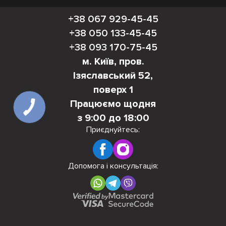
+38 067 929-45-45
+38 050 133-45-45
+38 093 170-75-45
м. Київ, пров.
Ізяславський 52,
поверх 1
Працюємо щодня
з 9:00 до 18:00
Приєднуйтесь:
Допомога і консультація: