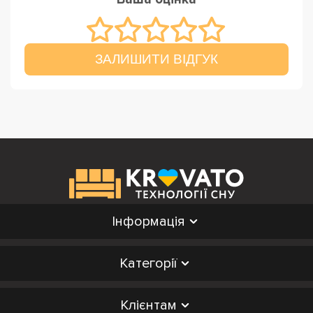
ЗАЛИШИТИ ВІДГУК
Інформація
Категорії
Клієнтам