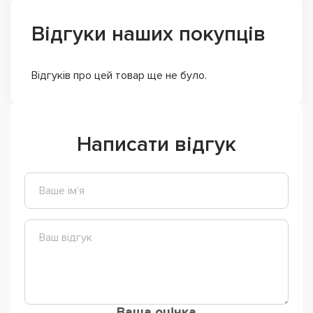
Відгуки наших покупців
Відгуків про цей товар ще не було.
Написати відгук
Ваша оцінка