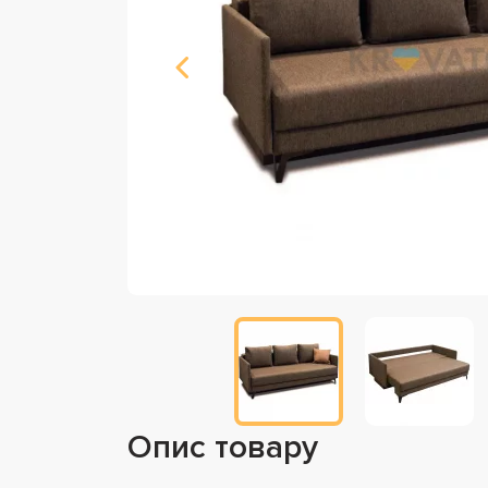
Опис товару