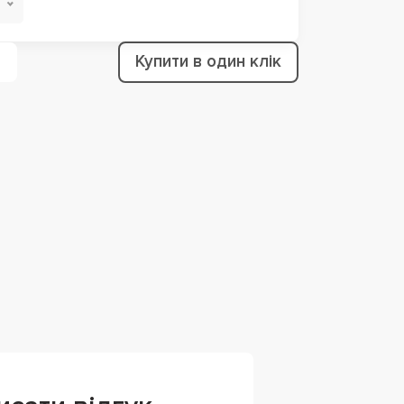
Купити в один клік