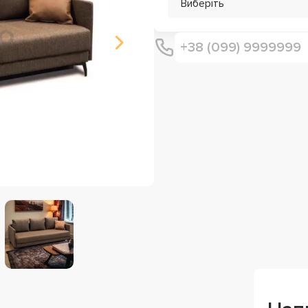
Виберіть