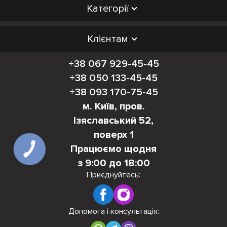
Категорії
Клієнтам
+38 067 929-45-45
+38 050 133-45-45
+38 093 170-75-45
м. Київ, пров.
Ізяславський 52,
поверх 1
Працюємо щодня
КНОПКА
ЗВ'ЯЗКУ
з 9:00 до 18:00
Приєднуйтесь:
Допомога і консультація: