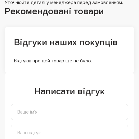
Уточнюйте деталі у менеджера перед замовленням.
Рекомендовані товари
Відгуки наших покупців
Відгуків про цей товар ще не було.
Написати відгук