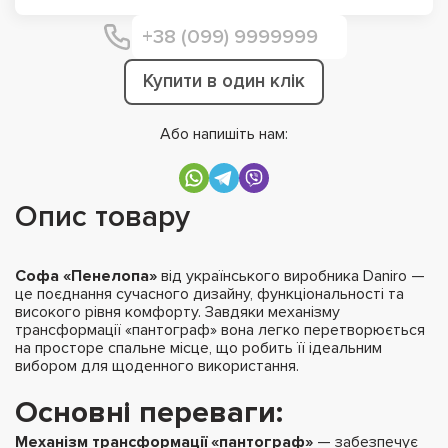
Купити в один клік
Або напишіть нам:
Опис товару
Софа «Пенелопа»
від українського виробника Daniro —
це поєднання сучасного дизайну, функціональності та
високого рівня комфорту. Завдяки механізму
трансформації «пантограф» вона легко перетворюється
на просторе спальне місце, що робить її ідеальним
вибором для щоденного використання.
Основні переваги:
Механізм трансформації «пантограф»
— забезпечує