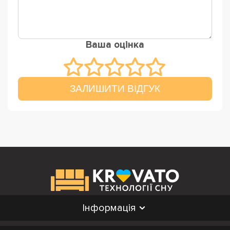
Ваша оцінка
ЗАЛИШИТИ ВІДГУК
Інформація