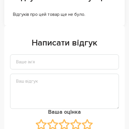
Відгуків про цей товар ще не було.
Написати відгук
Ваша оцінка