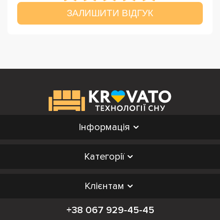
ЗАЛИШИТИ ВІДГУК
Інформація
Категорії
Клієнтам
+38 067 929-45-45