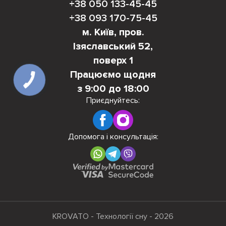
+38 050 133-45-45
+38 093 170-75-45
м. Київ, пров.
Ізяславський 52,
поверх 1
Працюємо щодня
КНОПКА
ЗВ'ЯЗКУ
з 9:00 до 18:00
Приєднуйтесь:
Допомога і консультація:
KROVATO - Технології сну - 2026