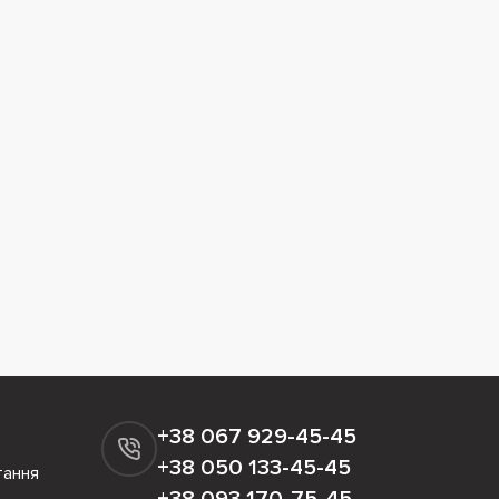
+38 067 929-45-45
+38 050 133-45-45
тання