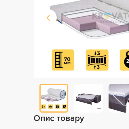
Опис товару