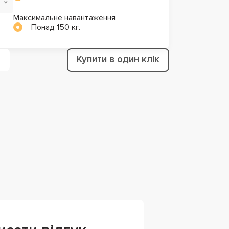
Максимальне навантаження
Понад 150 кг.
Купити в один клік