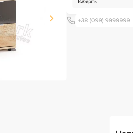
Виберіть