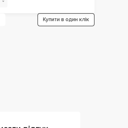
Купити в один клік