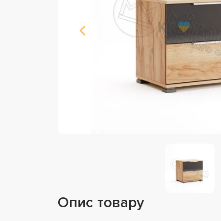
Опис товару