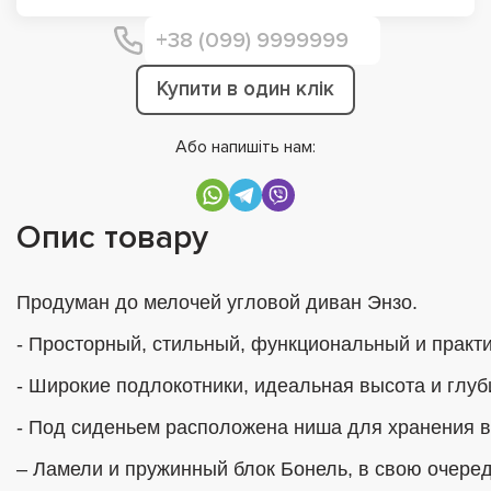
Купити в один клік
Або напишіть нам:
Опис товару
Продуман до мелочей угловой диван Энзо.

- Просторный, стильный, функциональный и практи
- Широкие подлокотники, идеальная высота и глу
- Под сиденьем расположена ниша для хранения в
– Ламели и пружинный блок Бонель, в свою очеред