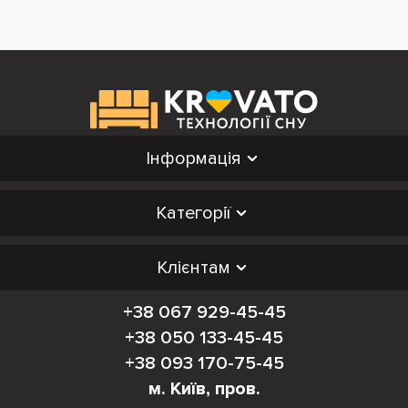
Інформація
Категорії
Клієнтам
+38 067 929-45-45
+38 050 133-45-45
+38 093 170-75-45
м. Київ, пров.