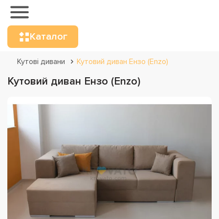
Каталог
Кутові дивани
Кутовий диван Ензо (Enzo)
Кутовий диван Ензо (Enzo)