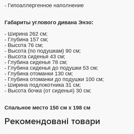
- Гипоаллергенное наполнение

Габариты углового дивана Энзо:
- Ширина 262 см;

- Глубина 157 см;

- Высота 76 см;

- Высота (по подушкам) 90 см;

- Высота сиденья 43 см;

- Глубина сиденья 78 см;

- Глубина сиденья до подушки 53 см;

- Глубина отоманки 130 см;

- Глубина отоманки до подушки 100 см;

- Ширина подлокотника 31 см;

- Высота бочка (от сиденья) 30 см;

Спальное место 150 см х 198 см
Рекомендовані товари