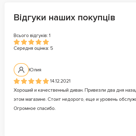
Відгуки наших покупців
Всього відгуків: 1
Середня оцінка: 5
Юлия
14.12.2021
Хороший и качественный диван. Привезли два дня назад
этом магазине. Стоит недорого, еще и уровень обслужи
Огромное спасибо.