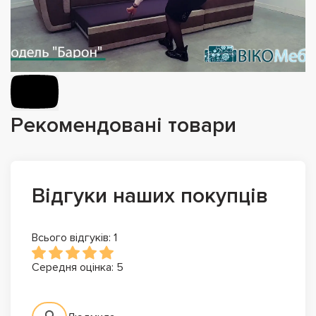
Рекомендовані товари
Відгуки наших покупців
Всього відгуків: 1
Середня оцінка: 5