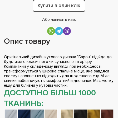
Купити в один клік
Або напишіть нам:
Опис товару
Оригінальний дизайн кутового дивана "Барон" підійде до
будь-якого класичного чи сучасного інтер'єру.
Компактний у складеному вигляді, при необхідності
трансформується у широке спальне місце, яке завдяки
своєму наповненню підходить для щоденного сну. М'які
спинки забезпечують комфортний відпочинок. Має містку
нішу для білизни у кутовій частині.
ДОСТУПНО БІЛЬШ 1000
ТКАНИНЬ: