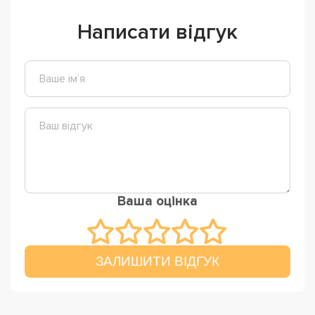
Написати відгук
Ваша оцінка
ЗАЛИШИТИ ВІДГУК