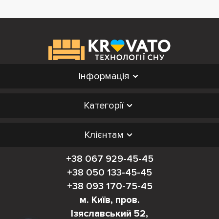
Інформація
Категорії
Клієнтам
+38 067 929-45-45
+38 050 133-45-45
+38 093 170-75-45
м. Київ, пров.
Ізяславський 52,