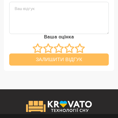
Ваша оцінка
ЗАЛИШИТИ ВІДГУК