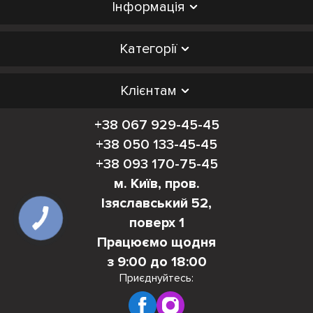
Інформація
Категорії
Клієнтам
+38 067 929-45-45
+38 050 133-45-45
+38 093 170-75-45
м. Київ, пров.
Ізяславський 52,
поверх 1
Працюємо щодня
з 9:00 до 18:00
Приєднуйтесь: