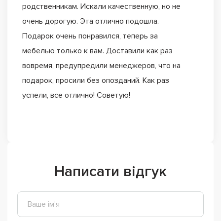
родственникам. Искали качественную, но не
очень дорогую. Эта отлично подошла.
Подарок очень понравился, теперь за
мебелью только к вам. Доставили как раз
вовремя, предупредили менеджеров, что на
подарок, просили без опозданий. Как раз
успели, все отлично! Советую!
Написати відгук