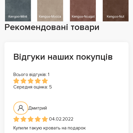
Рекомендовані товари
Відгуки наших покупців
Всього відгуків: 1
Середня оцінка: 5
Дмитрий
04.02.2022
Купили такую кровать на подарок