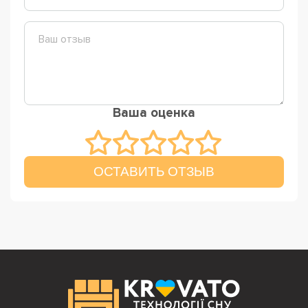
Ваша оценка
ОСТАВИТЬ ОТЗЫВ