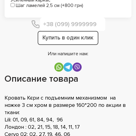
Шаг ламелей 2,5 см (+800 грн)
Купить в один клик
Или напишите нам:
Описание товара
Кровать Кєри с подъемним механизмом на
ножке 3 см хром в размере 160*200 по акции в
ткани:
Lili: 01, 09, 61, 84, 94, 96
Лондон : 02, 21, 15, 18, 14, 11, 17
Cervo 02: 02, 27, 19, 46, 06