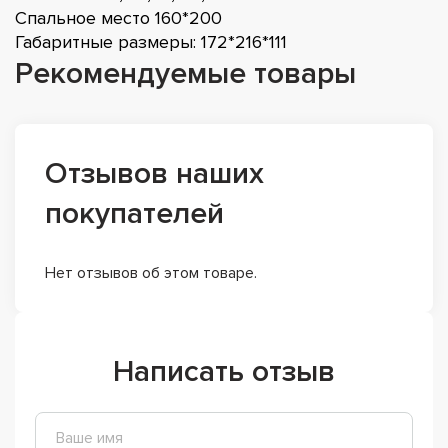
Спальное место 160*200
Габаритные размеры: 172*216*111
Рекомендуемые товары
Отзывов наших
покупателей
Нет отзывов об этом товаре.
Написать отзыв