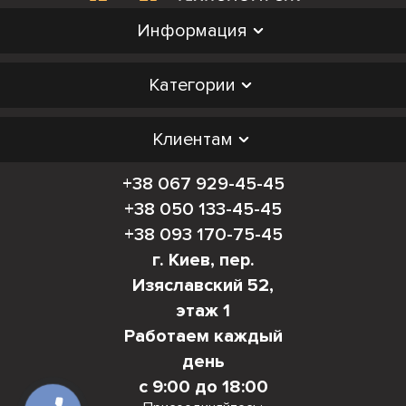
Информация
Категории
Клиентам
+38 067 929-45-45
+38 050 133-45-45
+38 093 170-75-45
г. Киев, пер.
Изяславский 52,
этаж 1
Работаем каждый
день
с 9:00 до 18:00