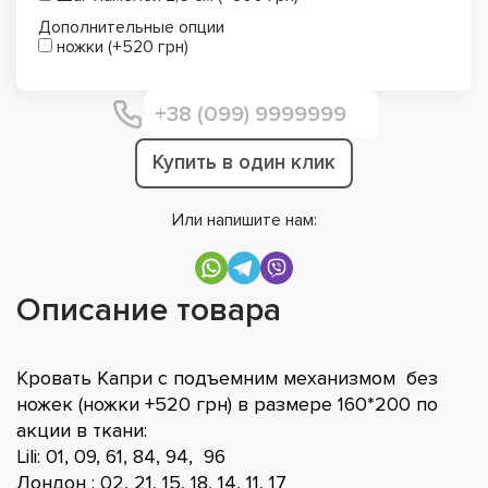
Дополнительные опции
ножки (+520 грн)
Купить в один клик
Или напишите нам:
Описание товара
Кровать Капри с подъемним механизмом без
ножек (ножки +520 грн) в размере 160*200 по
акции в ткани:
Lili: 01, 09, 61, 84, 94, 96
Лондон : 02, 21, 15, 18, 14, 11, 17