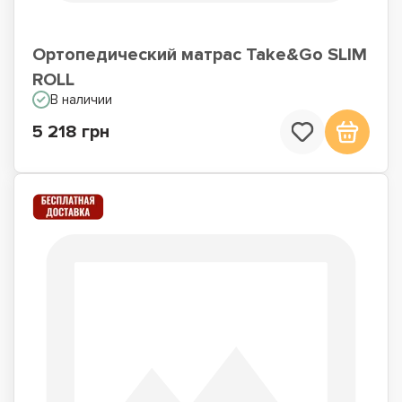
Ортопедический матрас Take&Go SLIM
ROLL
В наличии
5 218 грн