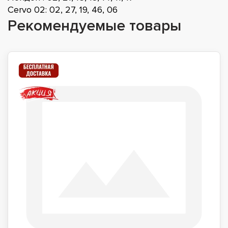
Cervo 02: 02, 27, 19, 46, 06
Рекомендуемые товары