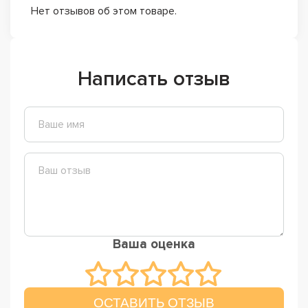
Нет отзывов об этом товаре.
Написать отзыв
Ваша оценка
ОСТАВИТЬ ОТЗЫВ