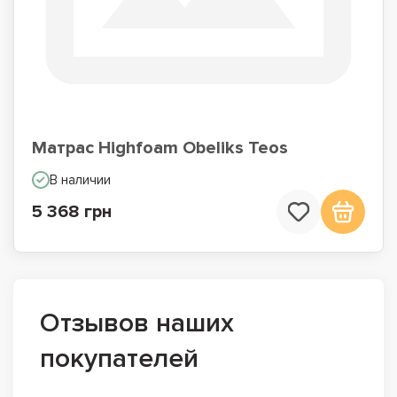
Матрас Highfoam Obeliks Teos
В наличии
5 368 грн
Отзывов наших
покупателей