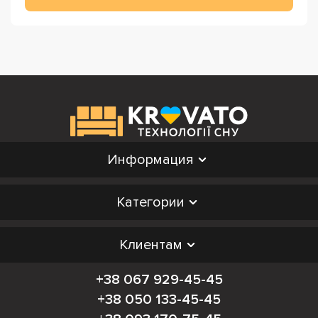
Информация
Категории
Клиентам
+38 067 929-45-45
+38 050 133-45-45