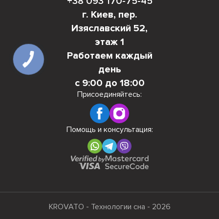
+38 093 170-75-45
г. Киев, пер.
Изяславский 52,
этаж 1
Работаем каждый
день
с 9:00 до 18:00
Присоединяйтесь:
Помощь и консультация:
KROVATO - Технологии сна - 2026