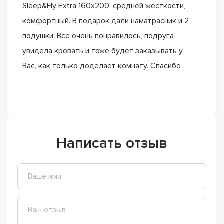
Sleep&Fly Extra 160x200, средней жёсткости,
комфортный. В подарок дали наматрасник и 2
подушки. Все очень понравилось, подруга
увидела кровать и тоже будет заказывать у
Вас, как только доделает комнату. Спасибо
Написать отзыв