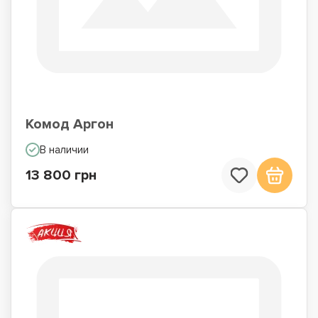
Комод Аргон
В наличии
13 800 грн