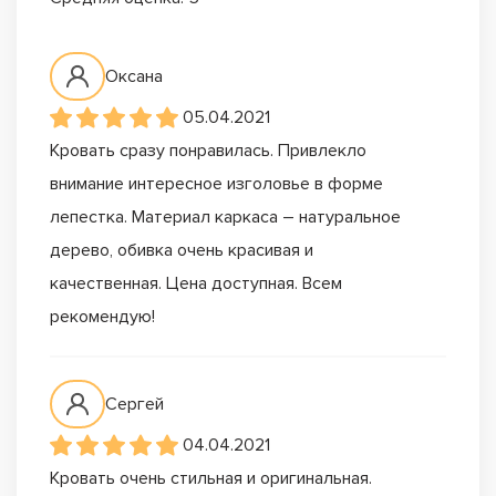
Оксана
05.04.2021
Кровать сразу понравилась. Привлекло
внимание интересное изголовье в форме
лепестка. Материал каркаса – натуральное
дерево, обивка очень красивая и
качественная. Цена доступная. Всем
рекомендую!
Сергей
04.04.2021
Кровать очень стильная и оригинальная.