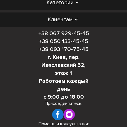
Категории
Клиентам
+38 067 929-45-45
+38 050 133-45-45
+38 093 170-75-45
г. Киев, пер.
Изяславский 52,
этаж 1
Работаем каждый
день
с 9:00 до 18:00
Присоединяйтесь:
Помощь и консультация: