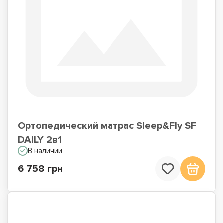
Ортопедический матрас Sleep&Fly SF
DAILY 2в1
В наличии
6 758 грн