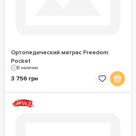
Ортопедический матрас Freedom
Pocket
В наличии
3 756 грн