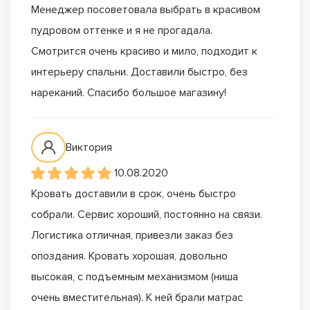
Менеджер посоветовала выбрать в красивом
пудровом оттенке и я не прогадала.
Смотрится очень красиво и мило, подходит к
интерьеру спальни. Доставили быстро, без
нареканий. Спасибо большое магазину!
Виктория
10.08.2020
Кровать доставили в срок, очень быстро
собрали. Сервис хороший, постоянно на связи.
Логистика отличная, привезли заказ без
опоздания. Кровать хорошая, довольно
высокая, с подъемным механизмом (ниша
очень вместительная). К ней брали матрас