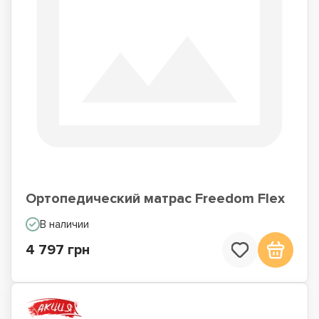
Ортопедический матрас Freedom Flex
В наличии
4 797 грн