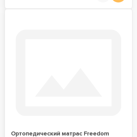
Ортопедический матрас Freedom