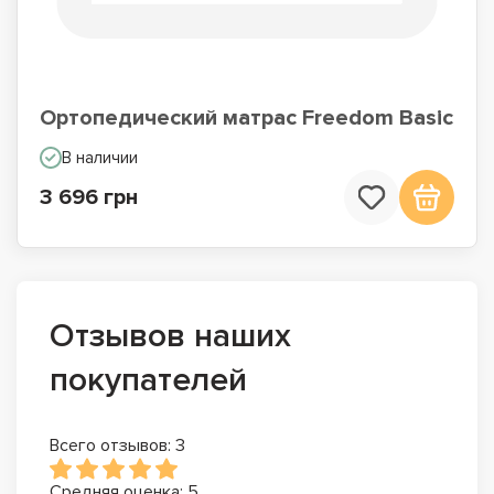
Ортопедический матрас Freedom Basic
В наличии
3 696 грн
Отзывов наших
покупателей
Всего отзывов: 3
Средняя оценка: 5