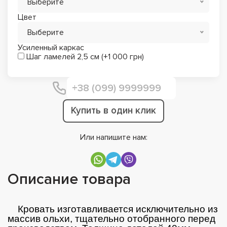
Выберите
Цвет
Выберите
Усиленный каркас
Шаг ламелей 2,5 см (+1 000 грн)
Купить в один клик
Или напишите нам:
Описание товара
Кровать изготавливается исключительно из
массив ольхи, тщательно отобранного перед