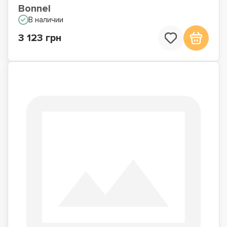
Bonnel
В наличии
3 123 грн