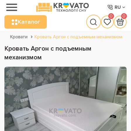
RU
0
0
Каталог
Кровати
Кровать Аргон с подъемным механизмом
Кровать Аргон с подъемным
механизмом