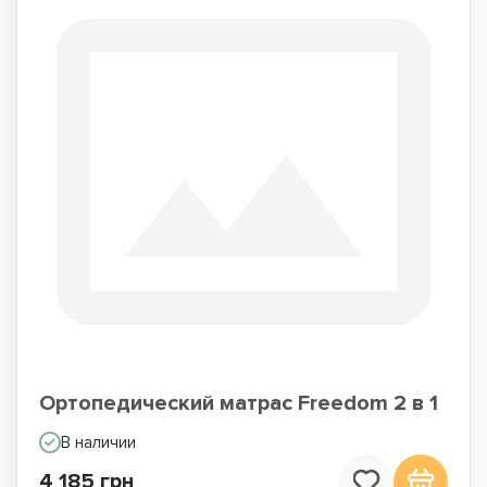
Ортопедический матрас Freedom 2 в 1
В наличии
4 185 грн