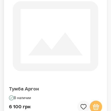
Тумба Аргон
В наличии
6 100 грн