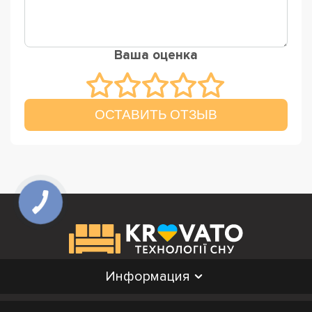
Ваша оценка
ОСТАВИТЬ ОТЗЫВ
Информация