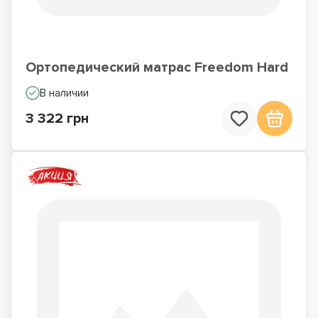
Ортопедический матрас Freedom Hard
В наличии
3 322 грн