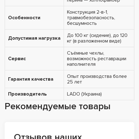
Конструкция 2-в-1,
Особенности
травмобезопасность,
бесшумность
До 100 кг (сидение), до 120
Допустимая нагрузка
кг (в разложенном виде)
Съёмные чехлы,
Сервис
возможность реставрации
наполнителя
Опыт производства более
Гарантия качества
25 лет
Производитель
LADO (Украина)
Рекомендуемые товары
Отзывов наших