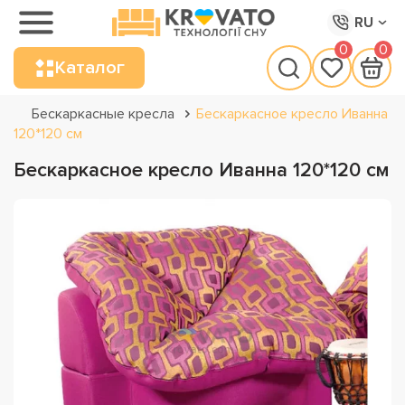
RU
0
0
Каталог
Бескаркасные кресла
Бескаркасное кресло Иванна
120*120 см
Бескаркасное кресло Иванна 120*120 см