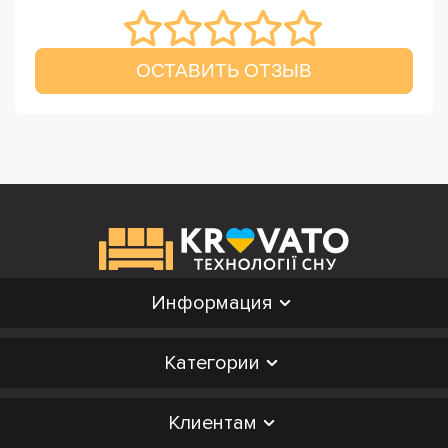
ОСТАВИТЬ ОТЗЫВ
Информация
Категории
Клиентам