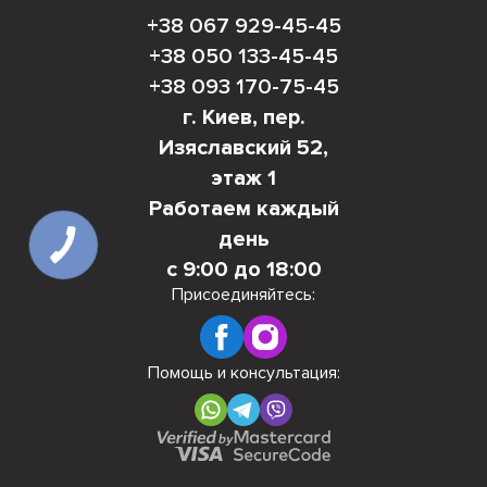
+38 067 929-45-45
+38 050 133-45-45
+38 093 170-75-45
г. Киев, пер.
Изяславский 52,
этаж 1
Работаем каждый
день
с 9:00 до 18:00
Присоединяйтесь:
Помощь и консультация: