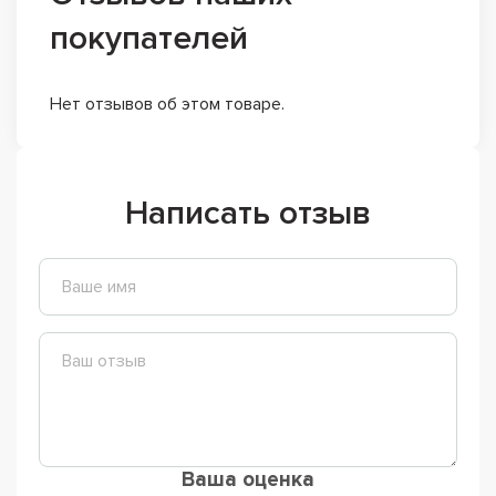
покупателей
Нет отзывов об этом товаре.
Написать отзыв
Ваша оценка