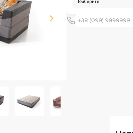
Выберите