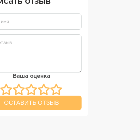
исать отзыв
Ваша оценка
ОСТАВИТЬ ОТЗЫВ