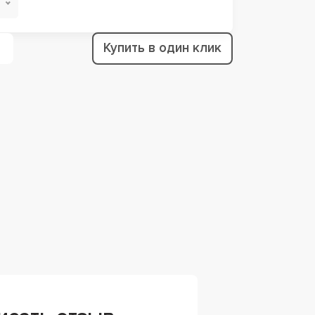
Купить в один клик