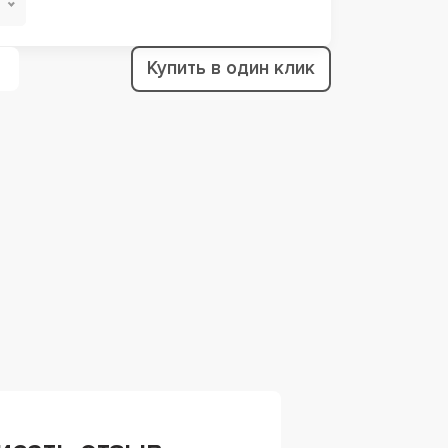
Купить в один клик