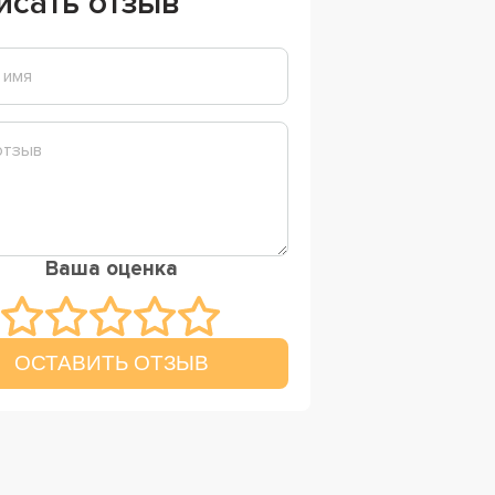
исать отзыв
Ваша оценка
ОСТАВИТЬ ОТЗЫВ