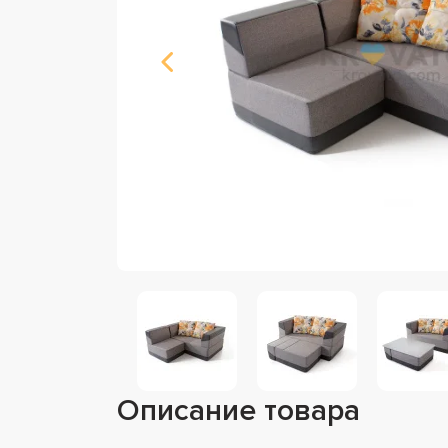
Описание товара