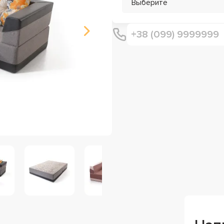
Выберите