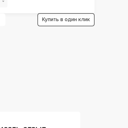
Купить в один клик