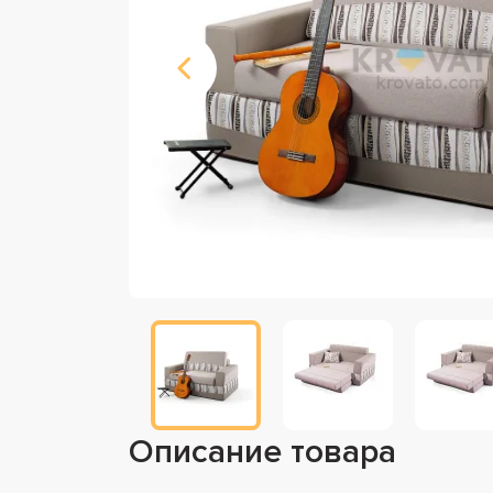
Описание товара