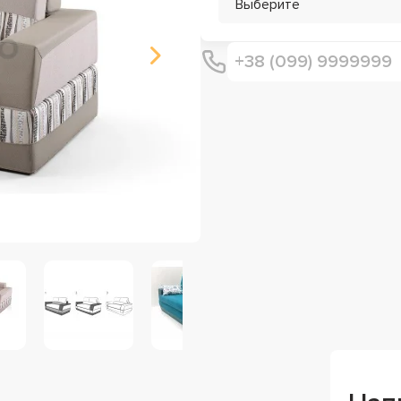
Выберите