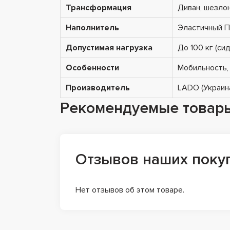
Трансформация
Диван, шезлон
Наполнитель
Эластичный П
Допустимая нагрузка
До 100 кг (сид
Особенности
Мобильность,
Производитель
LADO (Украина
Рекомендуемые товар
Отзывов наших поку
Нет отзывов об этом товаре.