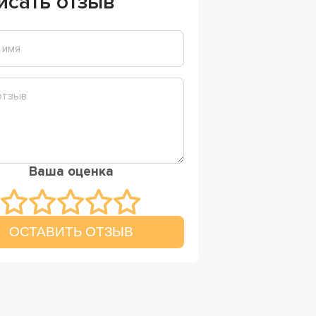
исать отзыв
Ваша оценка
ОСТАВИТЬ ОТЗЫВ