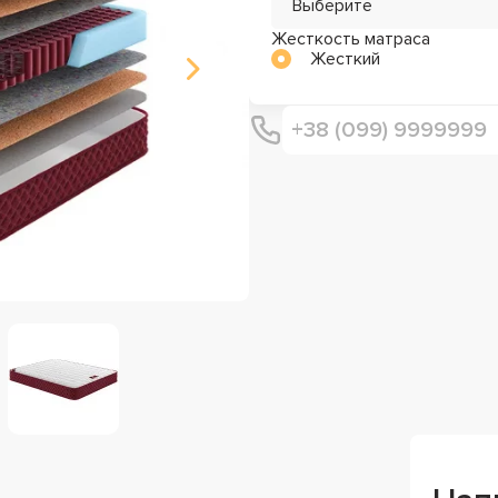
Выберите
Жесткость матраса
Жесткий