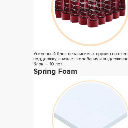
Усиленный блок независимых пружин со сте
поддержку, снижает колебания и выдерживае
блок — 10 лет.
Spring Foam