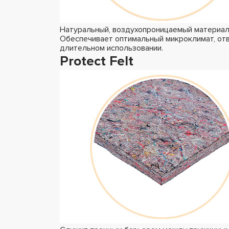
Натуральный, воздухопроницаемый материал 
Обеспечивает оптимальный микроклимат, отв
длительном использовании.
Protect Felt