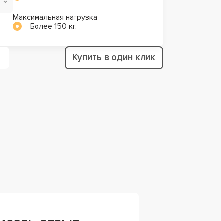
Максимальная нагрузка
Более 150 кг.
Купить в один клик