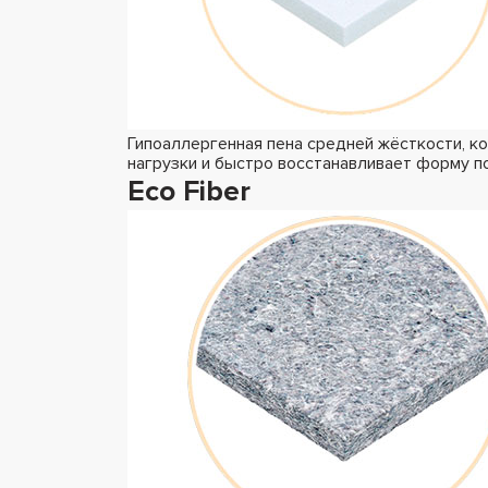
Гипоаллергенная пена средней жёсткости, к
нагрузки и быстро восстанавливает форму п
Eco Fiber