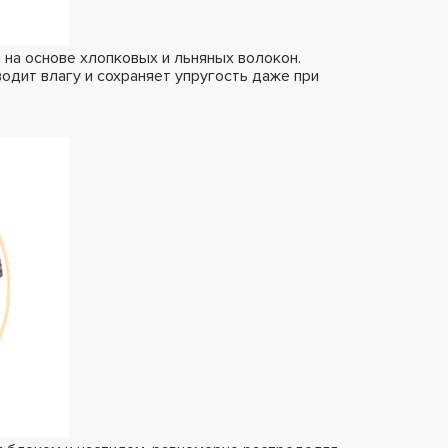
на основе хлопковых и льняных волокон.
одит влагу и сохраняет упругость даже при