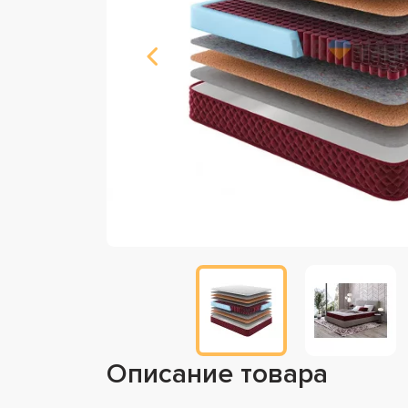
Описание товара