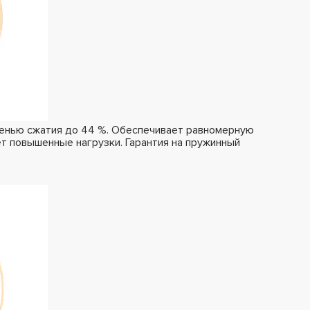
пенью сжатия до 44 %. Обеспечивает равномерную
т повышенные нагрузки. Гарантия на пружинный