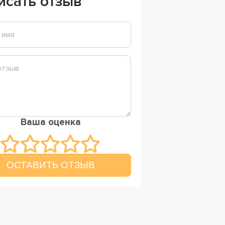
исать отзыв
Ваша оценка
ОСТАВИТЬ ОТЗЫВ