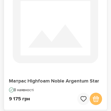
Матрас Highfoam Noble Argentum Star
В наявності
9 175 грн