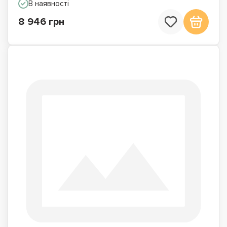
В наявності
8 946 грн