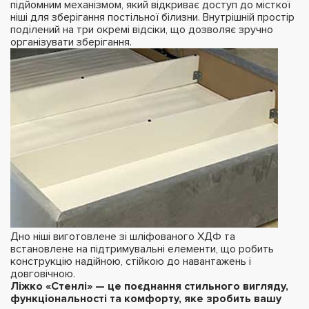
підйомним механізмом, який відкриває доступ до місткої
ніші для зберігання постільної білизни. Внутрішній простір
поділений на три окремі відсіки, що дозволяє зручно
організувати зберігання.
Дно ніші виготовлене зі шліфованого ХДФ та
встановлене на підтримувальні елементи, що робить
конструкцію надійною, стійкою до навантажень і
довговічною.
Ліжко «Стенлі» — це поєднання стильного вигляду,
функціональності та комфорту, яке зробить вашу