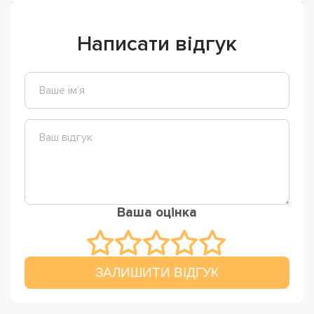
Написати відгук
Ваша оцінка
ЗАЛИШИТИ ВІДГУК