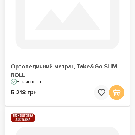
Ортопедичний матрац Take&Go SLIM
ROLL
В наявності
5 218 грн