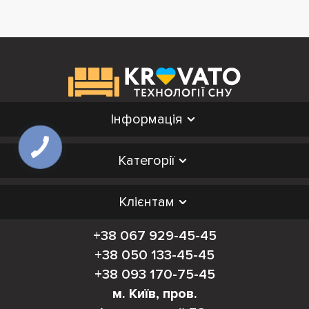
Інформація
Категорії
Клієнтам
+38 067 929-45-45
+38 050 133-45-45
+38 093 170-75-45
м. Київ, пров.