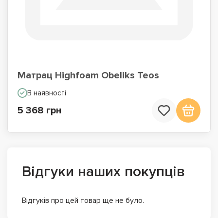
Матрац Highfoam Obeliks Teos
В наявності
5 368 грн
Відгуки наших покупців
Відгуків про цей товар ще не було.