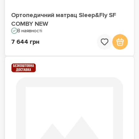
Ортопедичний матрац Sleep&Fly SF
COMBY NEW
В наявності
7 644 грн