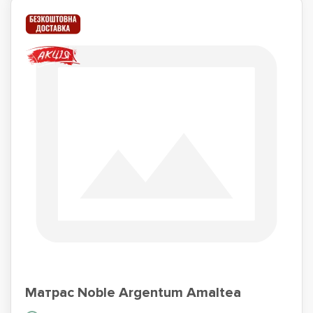
Матрас Noble Argentum Amaltea