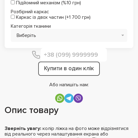
Підйомний механізм (%10 грн)
Розбірний каркас
Каркас із двох частин (+1 700 грн)
Категорія тканини
Виберіть
Купити в один клік
Або напишіть нам:
Опис товару
Зверніть увагу:
колір ліжка на фото може відрізнятися
від реального через налаштування екрана або