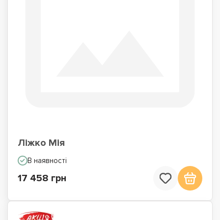
Ліжко Мія
В наявності
17 458 грн