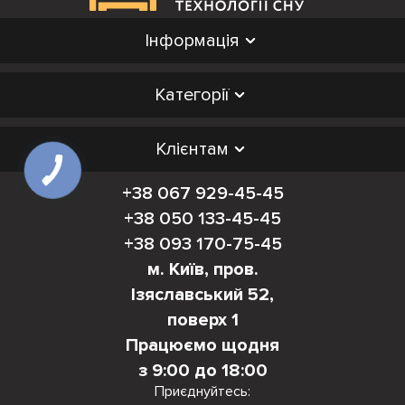
Інформація
Категорії
Клієнтам
+38 067 929-45-45
+38 050 133-45-45
+38 093 170-75-45
м. Київ, пров.
Ізяславський 52,
поверх 1
Працюємо щодня
з 9:00 до 18:00
Приєднуйтесь: