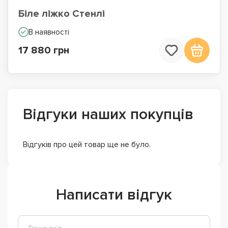
Біле ліжко Стенлі
В наявності
17 880 грн
Відгуки наших покупців
Відгуків про цей товар ще не було.
Написати відгук