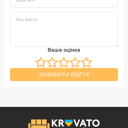
Ваша оцінка
ЗАЛИШИТИ ВІДГУК