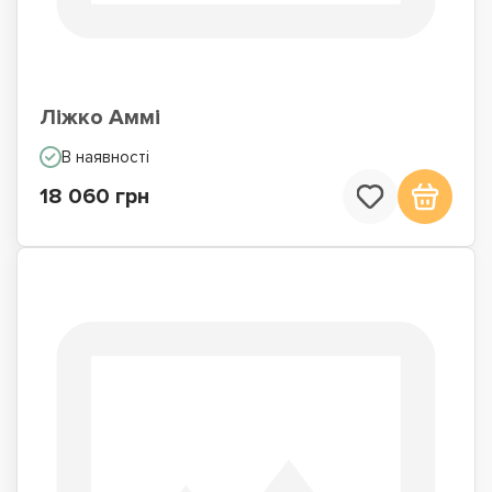
Ліжко Аммі
В наявності
18 060 грн