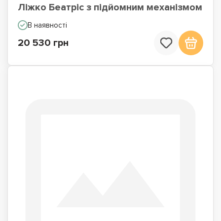
Ліжко Беатріс з підйомним механізмом
В наявності
20 530 грн