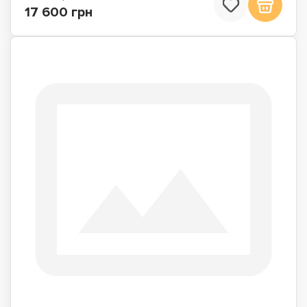
17 600 грн