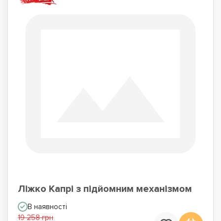
Ліжко Капрі з підйомним механізмом
В наявності
19 258 грн