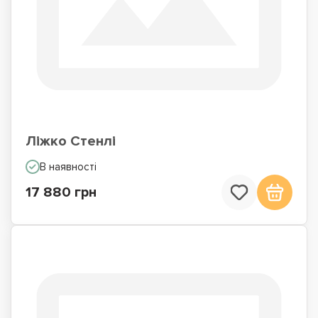
Ліжко Стенлі
В наявності
17 880 грн