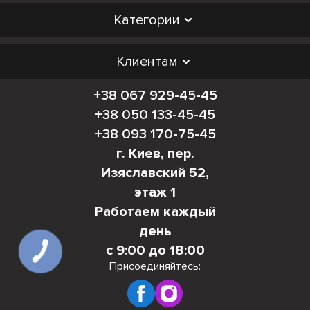
Категории
Клиентам
+38 067 929-45-45
+38 050 133-45-45
+38 093 170-75-45
г. Киев, пер.
Изяславский 52,
этаж 1
Работаем каждый
день
с 9:00 до 18:00
КНОПКА
СВЯЗИ
Присоединяйтесь: