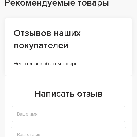
Рекомендуемые товары
Отзывов наших
покупателей
Нет отзывов об этом товаре.
Написать отзыв