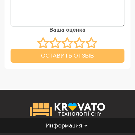
Ваша оценка
ОСТАВИТЬ ОТЗЫВ
Информация