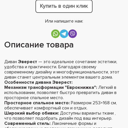
Купить в один клик
Или напишите нам:
Описание товара
Диван
Эверест
— это идеальное сочетание эстетики,
удобства и практичности. Благодаря своему
современному дизайну и многофункциональности, этот
диван станет центральным элементом вашего дома.
Особенности дивана Эверест:
Механизм трансформации "Еврокнижка":
Легкий в
использовании, позволяет быстро превратить диван в
просторное спальное место.
Просторное спальное место:
Размером 253×168 см,
обеспечивает комфортный сон и отдых.
Широкий выбор обивки:
Доступны варианты ткани ,
что позволяет подобрать дизайн под ваш интерьер.
Современный стиль:
Лаконичные формы и