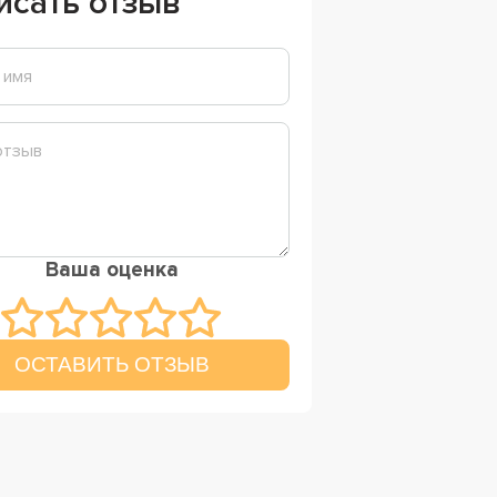
исать отзыв
Ваша оценка
ОСТАВИТЬ ОТЗЫВ