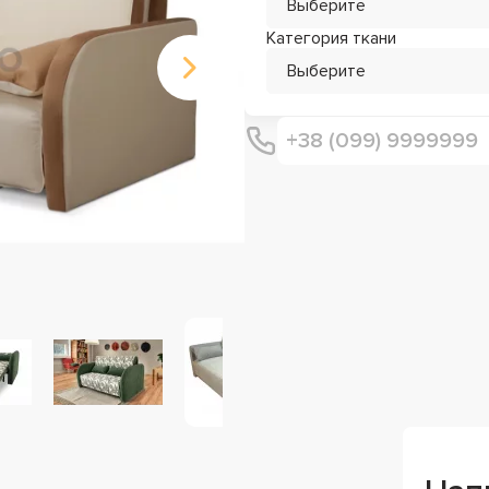
Выберите
Категория ткани
Выберите