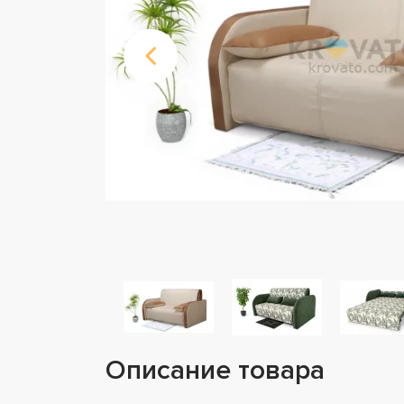
Описание товара