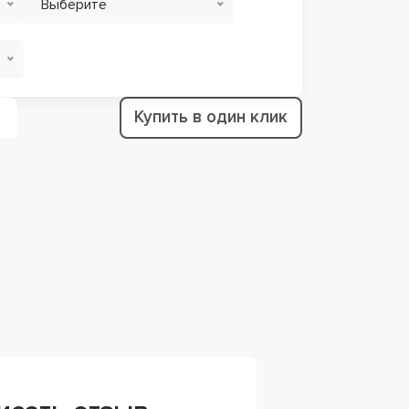
Выберите
Купить в один клик