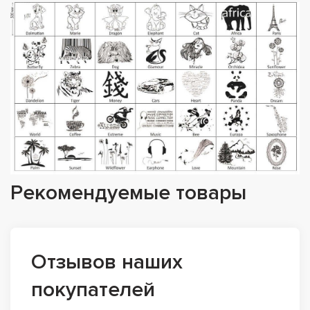
Рекомендуемые товары
Отзывов наших
покупателей