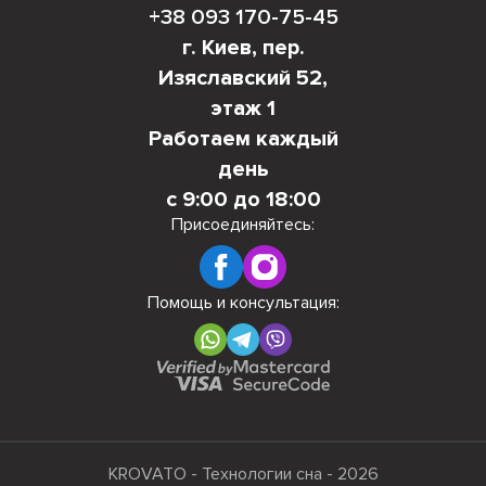
+38 093 170-75-45
г. Киев, пер.
Изяславский 52,
этаж 1
Работаем каждый
день
с 9:00 до 18:00
Присоединяйтесь:
Помощь и консультация:
KROVATO - Технологии сна - 2026