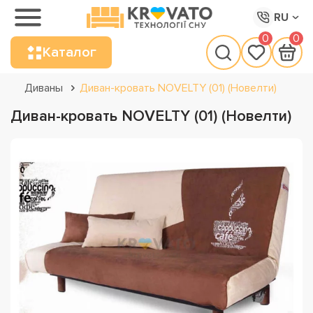
RU
0
0
Каталог
Диваны
Диван-кровать NOVELTY (01) (Новелти)
Диван-кровать NOVELTY (01) (Новелти)