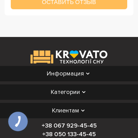
ОСТАВИТЬ ОТЗЫВ
Информация
Категории
Клиентам
+38 067 929-45-45
+38 050 133-45-45