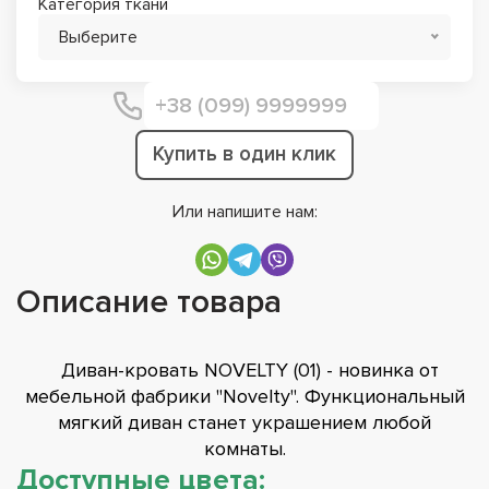
Категория ткани
Выберите
Купить в один клик
Или напишите нам:
Описание товара
Диван-кровать NOVELTY (01) - новинка от
мебельной фабрики "Novelty". Функциональный
мягкий диван станет украшением любой
комнаты.
Доступные цвета: