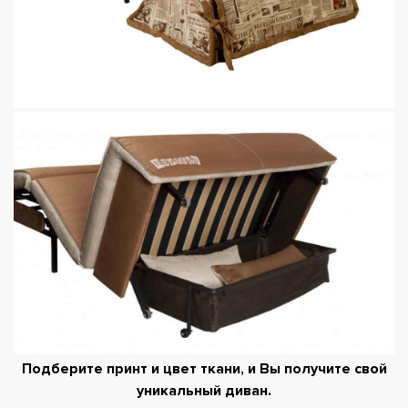
Подберите принт и цвет ткани, и Вы получите свой
уникальный диван.