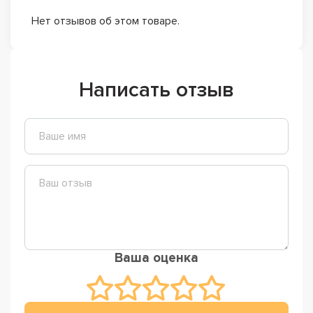
Нет отзывов об этом товаре.
Написать отзыв
Ваша оценка