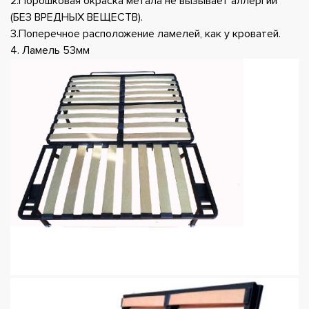
2.Порошковая окраска метала не вызывает аллергии
(БЕЗ ВРЕДНЫХ ВЕЩЕСТВ).
3.Поперечное расположение ламелей, как у кроватей.
4. Ламель 53мм