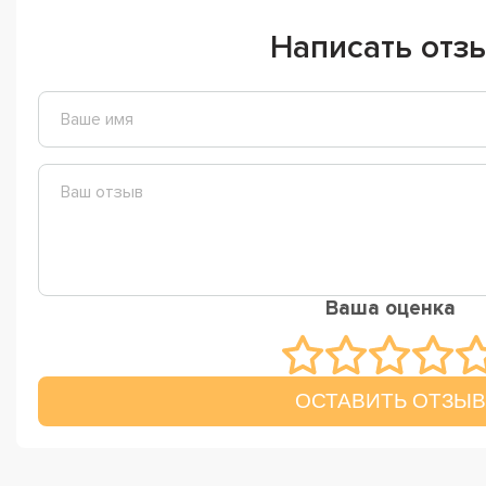
Написать отз
Ваша оценка
ОСТАВИТЬ ОТЗЫВ