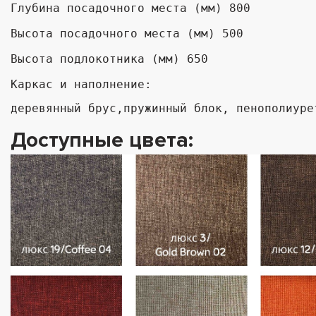
Глубина посадочного места (мм) 800

Высота посадочного места (мм) 500

Высота подлокотника (мм) 650

Каркас и наполнение:
деревянный брус,пружинный блок, пенополиуре
Доступные цвета: