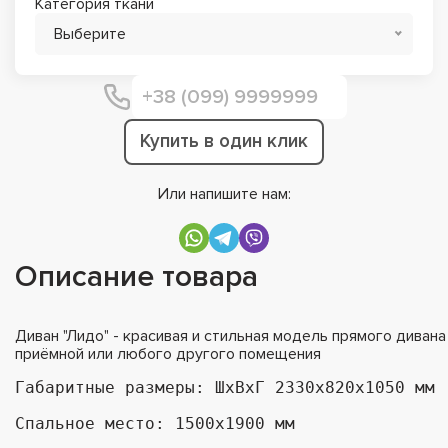
Категория ткани
Выберите
Купить в один клик
Или напишите нам:
Описание товара
Диван "Лидо" - красивая и стильная модель прямого диван
приёмной или любого другого помещения
Габаритные размеры: ШхВхГ 2330х820х1050 мм

Спальное место: 1500х1900 мм
