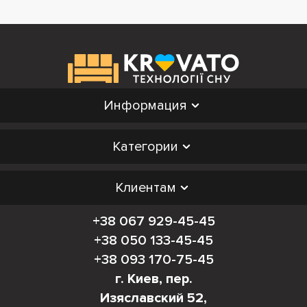
Информация
Категории
Клиентам
+38 067 929-45-45
+38 050 133-45-45
+38 093 170-75-45
г. Киев, пер.
Изяславский 52,