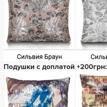
Подушки с доплатой +200грн: