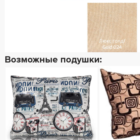
Возможные подушки: