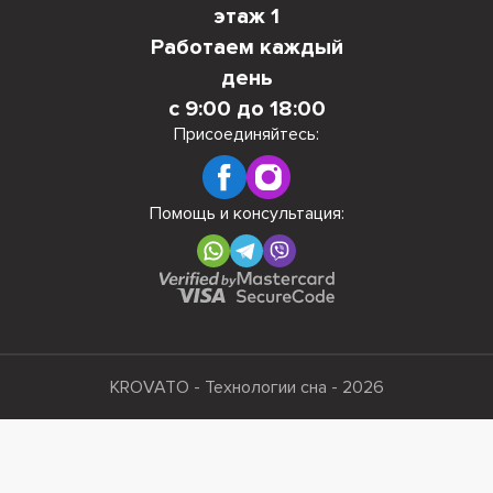
этаж 1
Работаем каждый
день
с 9:00 до 18:00
Присоединяйтесь:
Помощь и консультация:
KROVATO - Технологии сна - 2026