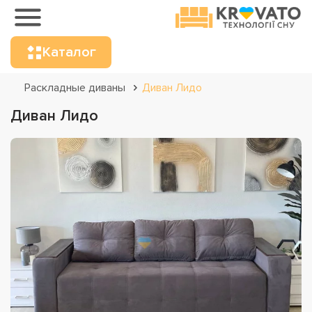
Каталог
Раскладные диваны
Диван Лидо
Диван Лидо