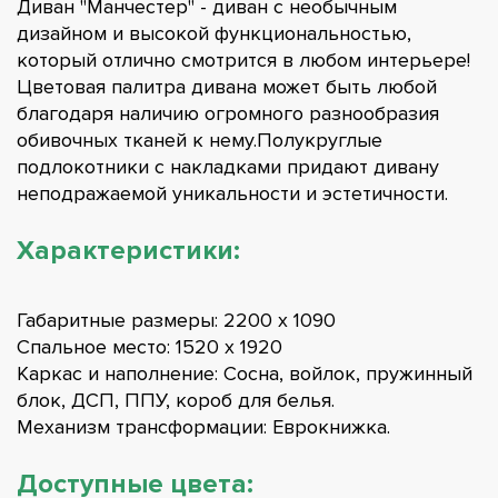
Диван "Манчестер" - диван с необычным
дизайном и высокой функциональностью,
который отлично смотрится в любом интерьере!
Цветовая палитра дивана может быть любой
благодаря наличию огромного разнообразия
обивочных тканей к нему.Полукруглые
подлокотники с накладками придают дивану
неподражаемой уникальности и эстетичности.
Характеристики:
Габаритные размеры: 2200 х 1090
Спальное место: 1520 х 1920
Каркас и наполнение: Cосна, войлок, пружинный
блок, ДСП, ППУ, короб для белья.
Механизм трансформации: Еврокнижка.
Доступные цвета: