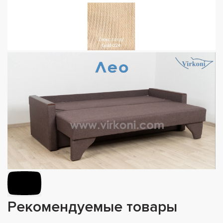
Рекомендуемые товары