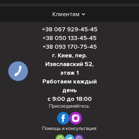
Клиентам
+38 067 929-45-45
+38 050 133-45-45
+38 093 170-75-45
г. Киев, пер.
Изяславский 52,
этаж 1
Работаем каждый
день
с 9:00 до 18:00
Присоединяйтесь:
Помощь и консультация: