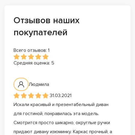
Отзывов наших
покупателей
Всего отзывов: 1
Средняя оценка: 5
Людмила
31.03.2021
Искали красивый и презентабельный диван
для гостиной, понравилась эта модель.
Смотрится просто шикарно, округлые ручки
придают дивану изюминку. Каркас прочный, а