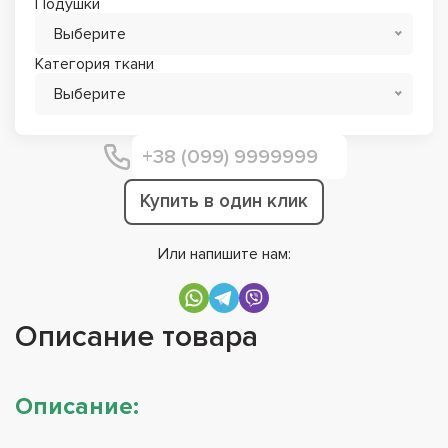
Подушки
Выберите
Категория ткани
Выберите
Купить в один клик
Или напишите нам:
Описание товара
Описание: