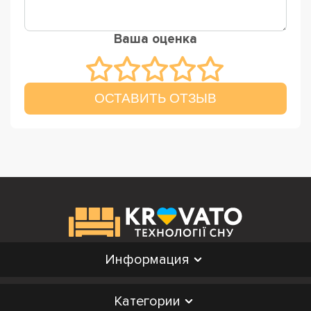
Ваша оценка
ОСТАВИТЬ ОТЗЫВ
Информация
Категории