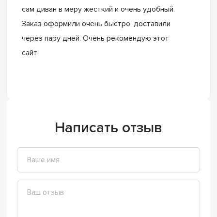
сам диван в меру жесткий и очень удобный.
Заказ оформили очень быстро, доставили
через пару дней. Очень рекомендую этот
сайт
Написать отзыв