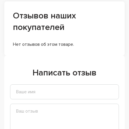
Отзывов наших
покупателей
Нет отзывов об этом товаре.
Написать отзыв