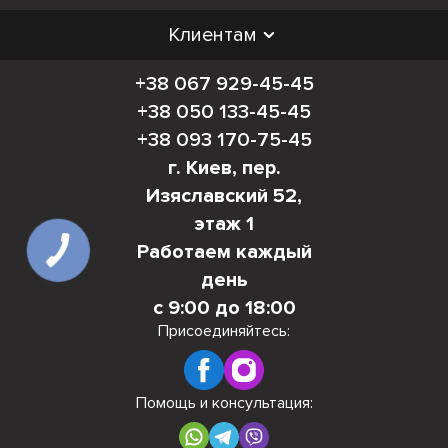
Клиентам
+38 067 929-45-45
+38 050 133-45-45
+38 093 170-75-45
г. Киев, пер.
Изяславский 52,
этаж 1
Работаем каждый
день
с 9:00 до 18:00
Присоединяйтесь:
Помощь и консультация: