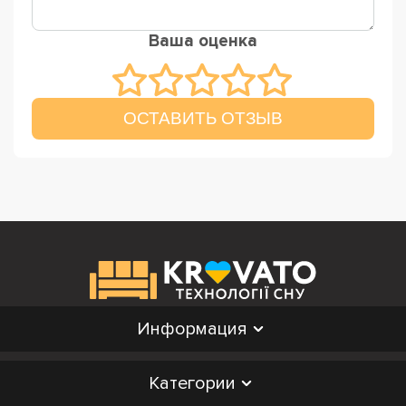
Ваша оценка
ОСТАВИТЬ ОТЗЫВ
Информация
Категории