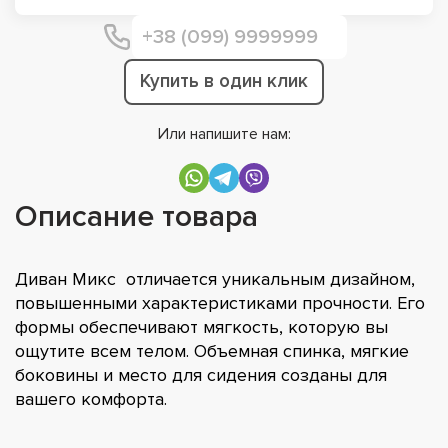
Купить в один клик
Или напишите нам:
Описание товара
Диван Микс отличается уникальным дизайном,
повышенными характеристиками прочности. Его
формы обеспечивают мягкость, которую вы
ощутите всем телом. Объемная спинка, мягкие
боковины и место для сидения созданы для
вашего комфорта.