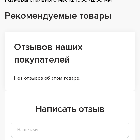
Рекомендуемые товары
Отзывов наших
покупателей
Нет отзывов об этом товаре.
Написать отзыв