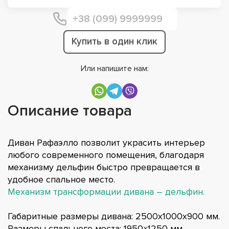
Купить в один клик
Или напишите нам:
Описание товара
Диван Рафаэлло позволит украсить интерьер
любого современного помещения, благодаря
механизму дельфин быстро превращается в
удобное спальное место.
Механизм трансформации дивана – дельфин.
Габаритные размеры дивана: 2500x1000x900 мм.
Размеры спального места: 1950×1250 мм.