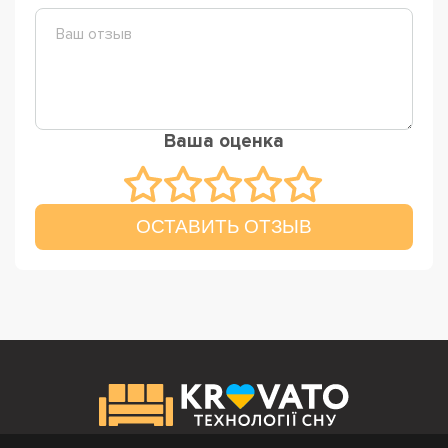
Ваша оценка
ОСТАВИТЬ ОТЗЫВ