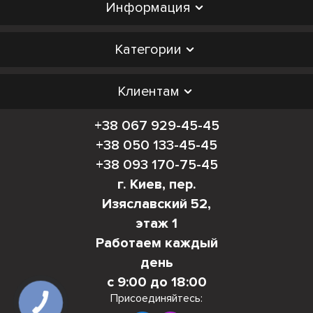
Информация
Категории
Клиентам
+38 067 929-45-45
+38 050 133-45-45
+38 093 170-75-45
г. Киев, пер.
Изяславский 52,
этаж 1
Работаем каждый
день
с 9:00 до 18:00
Присоединяйтесь: