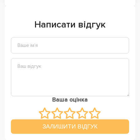
Написати відгук
Ваша оцінка
ЗАЛИШИТИ ВІДГУК