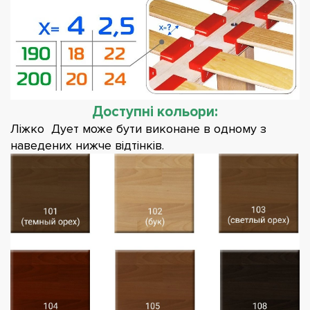
Доступні кольори:
Ліжко Дует може бути виконане в одному з
наведених нижче відтінків.