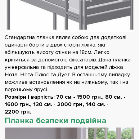
Стандартна планка являє собою два додаткові
одинарні борти з двох сторін ліжка, які
збільшують висоту стінки на 18см. Легко
кріпиться за допомогою фіксаторів. Дана планка
універсальна та підходить для моделей ліжка
Нота, Нота Плюс та Дует. В останньому випадку
можливе встановлення як на нижньому, так і на
верхньому ярусі.
Розміри і вартість: 70 см - 1500 грн., 80 см. -
1600 грн., 130 см. - 2000 грн, 140 см. -
2200 грн.
Планка безпеки подвійна