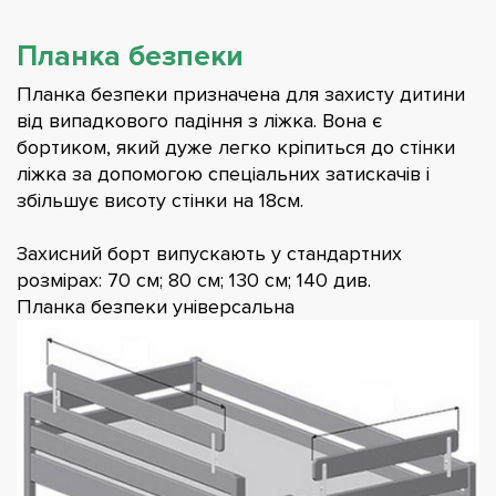
Планка безпеки
Планка безпеки призначена для захисту дитини
від випадкового падіння з ліжка. Вона є
бортиком, який дуже легко кріпиться до стінки
ліжка за допомогою спеціальних затискачів і
збільшує висоту стінки на 18см.
Захисний борт випускають у стандартних
розмірах: 70 см; 80 см; 130 см; 140 див.
Планка безпеки універсальна