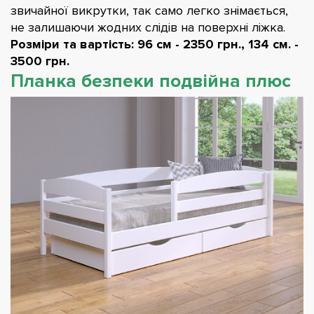
звичайної викрутки, так само легко знімається,
не залишаючи жодних слідів на поверхні ліжка.
Розміри та вартість: 96 см - 2350 грн., 134 см. -
3500 грн.
Планка безпеки подвійна плюс