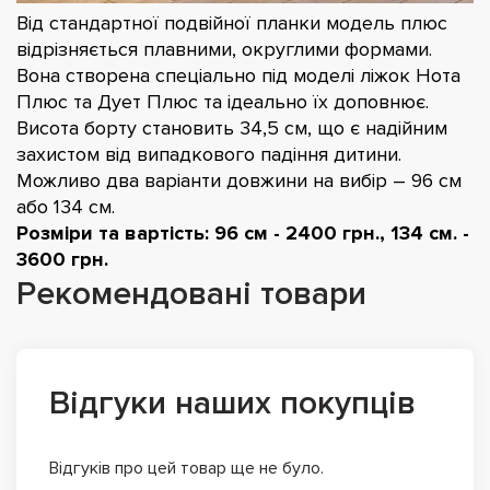
Від стандартної подвійної планки модель плюс
відрізняється плавними, округлими формами.
Вона створена спеціально під моделі ліжок Нота
Плюс та Дует Плюс та ідеально їх доповнює.
Висота борту становить 34,5 см, що є надійним
захистом від випадкового падіння дитини.
Можливо два варіанти довжини на вибір – 96 см
або 134 см.
Розміри та вартість: 96 см - 2400 грн., 134 см. -
3600 грн.
Рекомендовані товари
Відгуки наших покупців
Відгуків про цей товар ще не було.