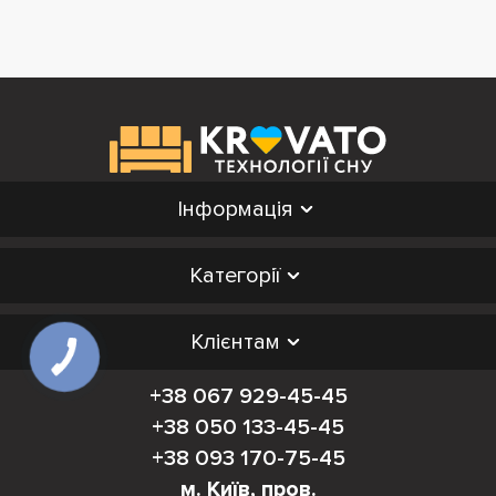
Інформація
Категорії
Клієнтам
+38 067 929-45-45
+38 050 133-45-45
+38 093 170-75-45
м. Київ, пров.