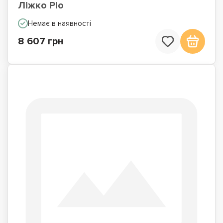
Ліжко Ріо
Немає в наявності
8 607 грн