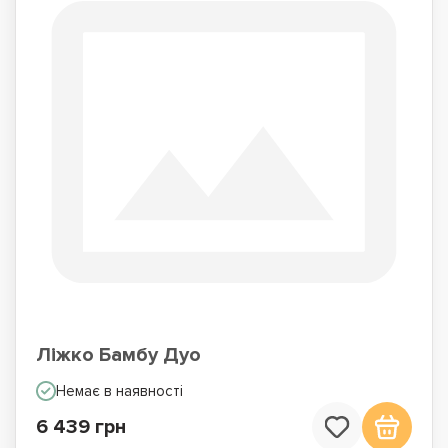
Ліжко Бамбу Дуо
Немає в наявності
6 439 грн