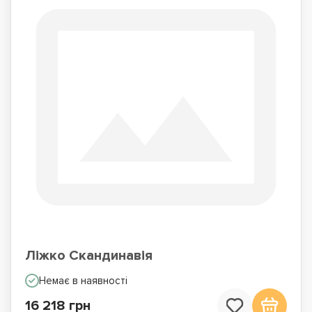
Ліжко Скандинавія
Немає в наявності
16 218 грн