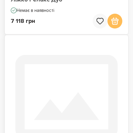
Немає в наявності
7 118 грн