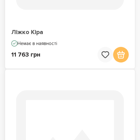
Ліжко Кіра
Немає в наявності
11 763 грн