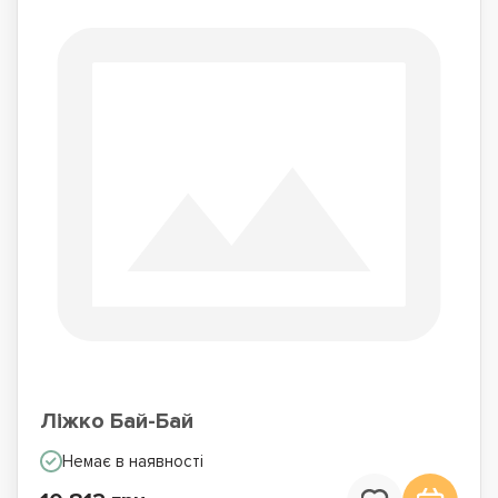
Ліжко Бай-Бай
Немає в наявності