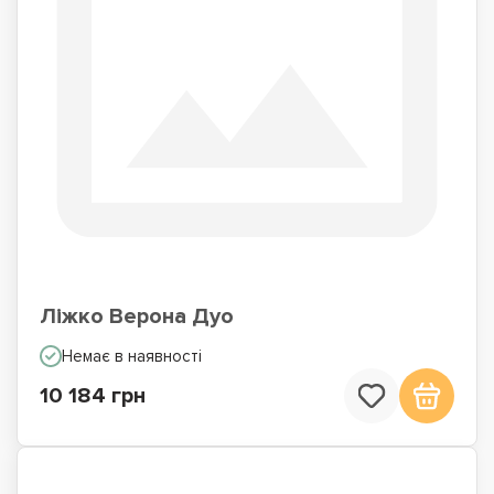
Ліжко Верона Дуо
Немає в наявності
10 184 грн