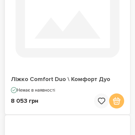
Ліжко Comfort Duo \ Комфорт Дуо
Немає в наявності
8 053 грн