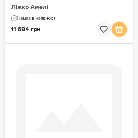
Ліжко Амелі
Немає в наявності
11 684 грн