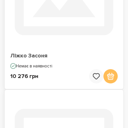
Ліжко Засоня
Немає в наявності
10 276 грн