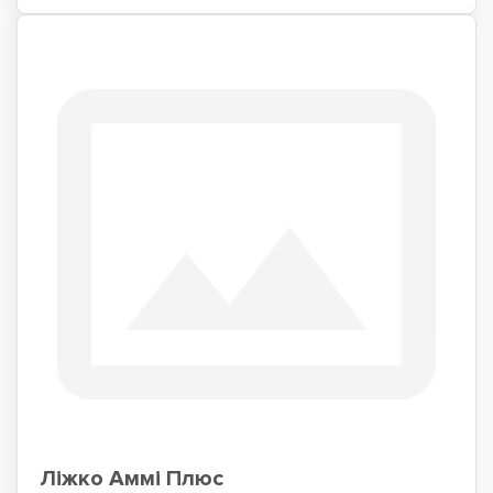
Ліжко Аммі Плюс