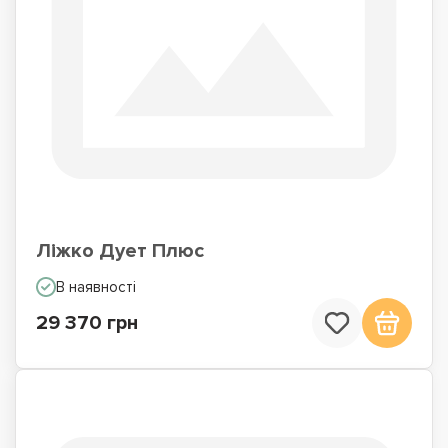
Ліжко Дует Плюс
В наявності
29 370 грн