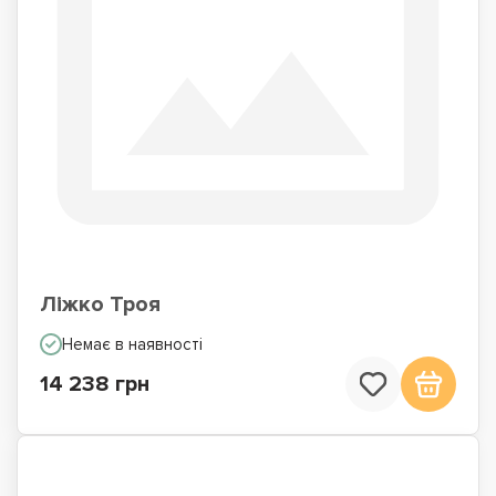
Ліжко Троя
Немає в наявності
14 238 грн