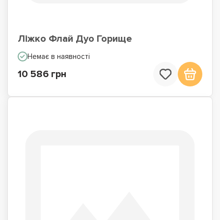
Ліжко Флай Дуо Горище
Немає в наявності
10 586 грн