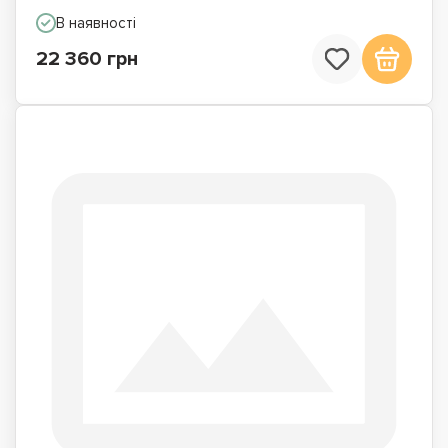
В наявності
22 360 грн