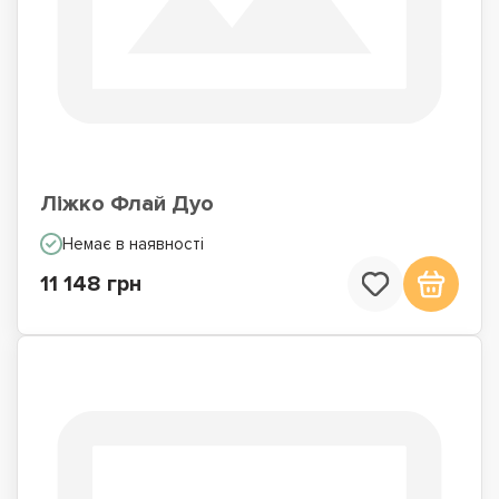
Ліжко Флай Дуо
Немає в наявності
11 148 грн