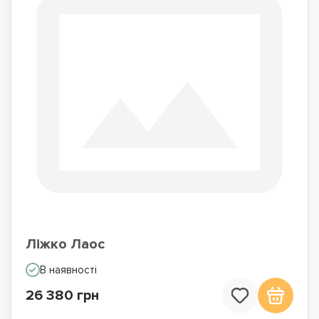
Ліжко Лаос
В наявності
26 380 грн