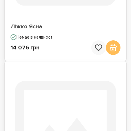
Ліжко Ясна
Немає в наявності
14 076 грн