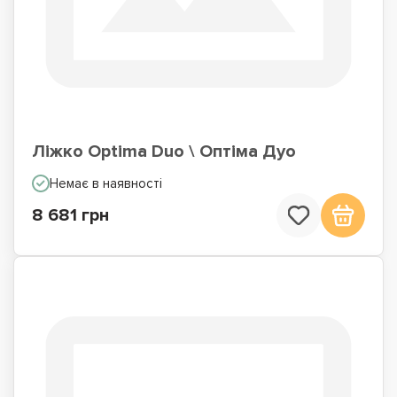
Ліжко Optima Duo \ Оптіма Дуо
Немає в наявності
8 681 грн