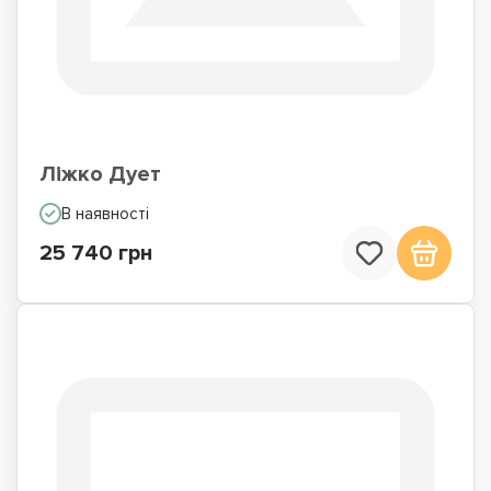
Ліжко Дует
В наявності
25 740 грн