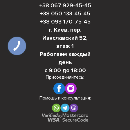
+38 067 929-45-45
+38 050 133-45-45
+38 093 170-75-45
г. Киев, пер.
Изяславский 52,
этаж 1
Работаем каждый
день
с 9:00 до 18:00
Присоединяйтесь:
Помощь и консультация: