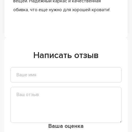
вещей. Надежный каркас и качественная
обивка, что еще нужно для хорошей кровати!
Написать отзыв
Ваша оценка