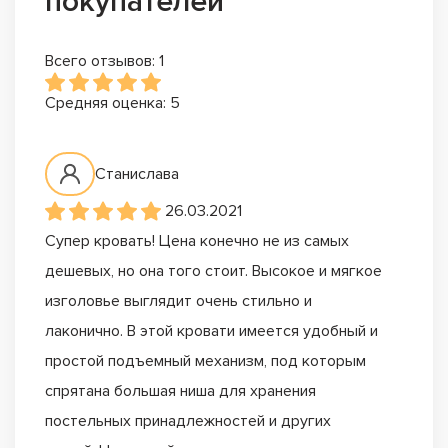
покупателей
Всего отзывов: 1
Средняя оценка: 5
Станислава
26.03.2021
Супер кровать! Цена конечно не из самых
дешевых, но она того стоит. Высокое и мягкое
изголовье выглядит очень стильно и
лаконично. В этой кровати имеется удобный и
простой подъемный механизм, под которым
спрятана большая ниша для хранения
постельных принадлежностей и других