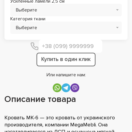
Усиленные ламели 2,5 см
Выберите
Категория ткани
Выберите
Купить в один клик
Или напишите нам:
Описание товара
Кровать МК-6 — это кровать от украинского
производителя, компании MegaMebli. Она
изготавливается из ДСП и оснащена мягкой