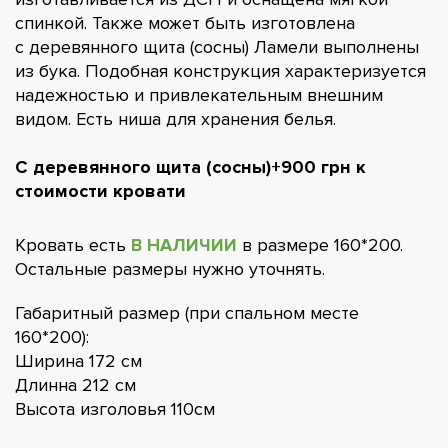
спинкой. Также может быть изготовлена
с деревянного щита (сосны) Ламели выполнены
из бука. Подобная конструкция характеризуется
надежностью и привлекательным внешним
видом. Есть ниша для хранения белья.
С деревянного щита (сосны)+900 грн к
стоимости кровати
Кровать есть
В НАЛИЧИИ
в размере 160*200.
Остальные размеры нужно уточнять.
Габаритный размер (при спальном месте
160*200):
Ширина 172 см
Длинна 212 см
Высота изголовья 110см