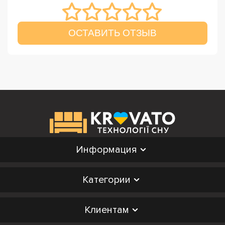
ОСТАВИТЬ ОТЗЫВ
Информация
Категории
Клиентам