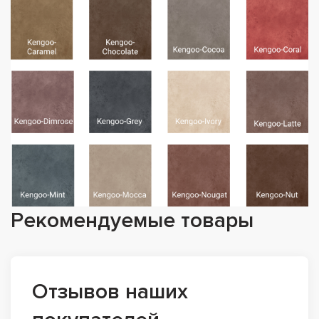
Рекомендуемые товары
Отзывов наших