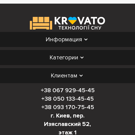
Информация
Категории
Клиентам
+38 067 929-45-45
+38 050 133-45-45
+38 093 170-75-45
г. Киев, пер.
Изяславский 52,
этаж 1