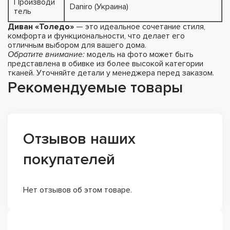
Производи
Daniro (Украина)
тель
Диван «Толедо»
— это идеальное сочетание стиля,
комфорта и функциональности, что делает его
отличным выбором для вашего дома.
Обратите внимание:
модель на фото может быть
представлена в обивке из более высокой категории
тканей. Уточняйте детали у менеджера перед заказом.
Рекомендуемые товары
Отзывов наших
покупателей
Нет отзывов об этом товаре.