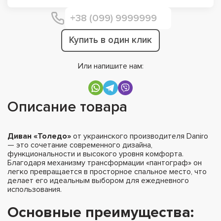
Купить в один клик
Или напишите нам:
Описание товара
Диван «Толедо»
от украинского производителя Daniro
— это сочетание современного дизайна,
функциональности и высокого уровня комфорта.
Благодаря механизму трансформации «пантограф» он
легко превращается в просторное спальное место, что
делает его идеальным выбором для ежедневного
использования.
Основные преимущества: