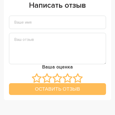
Написать отзыв
Ваша оценка
ОСТАВИТЬ ОТЗЫВ