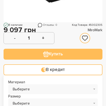
В наличии
Отзывы: 0
Код Товара: 45002305
9 097 грн
MiroMark
Купить
В кредит
Материал
Выберите
Размер
Выберите