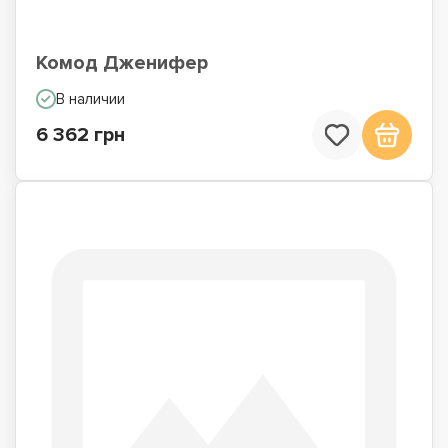
Комод Дженифер
В наличии
6 362 грн