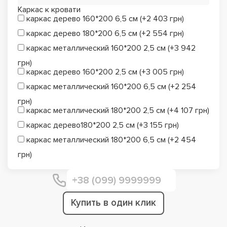
Каркас к кровати
каркас дерево 160*200 6,5 см (+2 403 грн)
каркас дерево 180*200 6,5 см (+2 554 грн)
каркас металлический 160*200 2,5 см (+3 942
грн)
каркас дерево 160*200 2,5 см (+3 005 грн)
каркас металлический 160*200 6,5 см (+2 254
грн)
каркас металлический 180*200 2,5 см (+4 107 грн)
каркас дерево180*200 2,5 см (+3 155 грн)
каркас металлический 180*200 6,5 см (+2 454
грн)
Купить в один клик