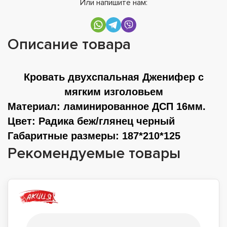
Или напишите нам:
Описание товара
Кровать двухспальная Дженифер с
мягким изголовьем
Материал
: ламинированное ДСП 16мм.
Цвет
: Радика беж/глянец черный
Габаритные размеры
: 187*210*125
Рекомендуемые товары