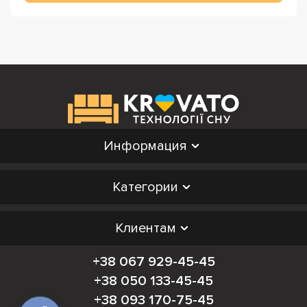
Информация
Категории
Клиентам
+38 067 929-45-45
+38 050 133-45-45
+38 093 170-75-45