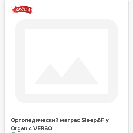
Ортопедический матрас Sleep&Fly
Organic VERSO