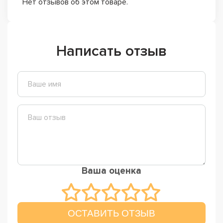
Нет отзывов об этом товаре.
Написать отзыв
Ваша оценка
ОСТАВИТЬ ОТЗЫВ