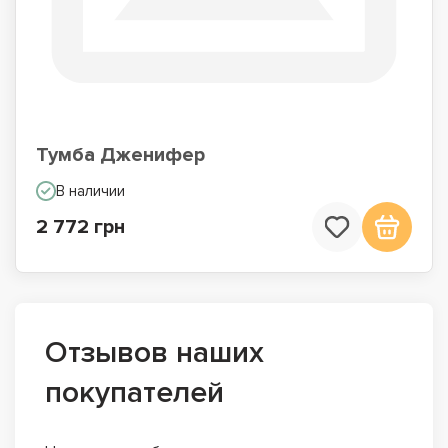
Тумба Дженифер
В наличии
2 772 грн
Отзывов наших
покупателей