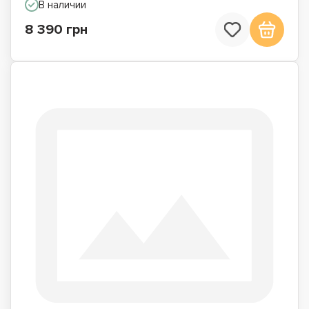
В наличии
8 390 грн