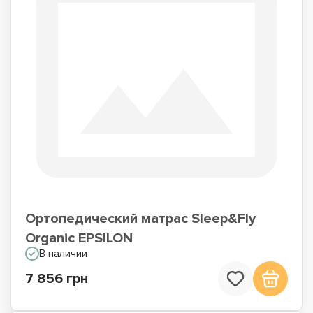
Ортопедический матрас Sleep&Fly
Organic EPSILON
В наличии
7 856 грн